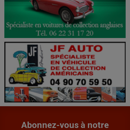
Abonnez-vous à notre