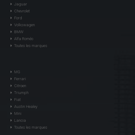
Jaguar
Chevrolet
Ford
Volkswagen
BMW
Alfa Roméo
Toutes les marques
MG
Ferrari
Citroen
Triumph
Fiat
Austin Healey
Mini
Lancia
Toutes les marques