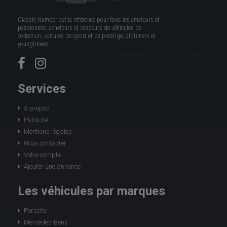
Classic Number est la référence pour tous les amateurs et
passionnés, acheteurs et vendeurs de véhicules de
collection, voitures de sport et de prestige, oldtimers et
youngtimers.
Services
A propos
Publicité
Mentions légales
Nous contacter
Votre compte
Ajouter une annonce
Les véhicules par marques
Porsche
Mercedes-Benz