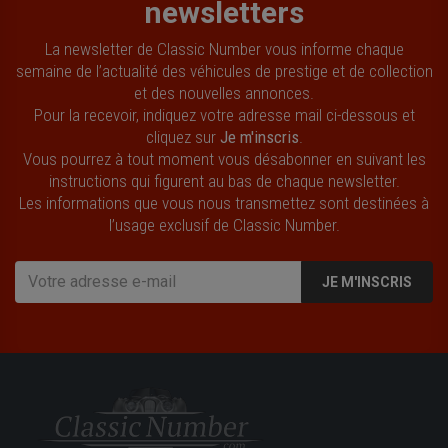
newsletters
La newsletter de Classic Number vous informe chaque
semaine de l’actualité des véhicules de prestige et de collection
et des nouvelles annonces.
Pour la recevoir, indiquez votre adresse mail ci-dessous et
cliquez sur
Je m'inscris
.
Vous pourrez à tout moment vous désabonner en suivant les
instructions qui figurent au bas de chaque newsletter.
Les informations que vous nous transmettez sont destinées à
l’usage exclusif de Classic Number.
JE M'INSCRIS