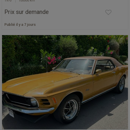
1970
100000 km
Prix sur demande
Publié il y a 7 jours