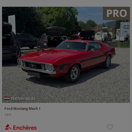
Netherlands
Ford Mustang Mach 1
1971