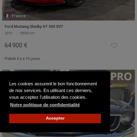
France
Ford Mustang Shelby GT 500 SVT
2010
39000 km
64 900 €
Publié il y a 15 jours
Les cookies assurent le bon fonctionnement
de nos services. En utilisant ces derniers,
vous acceptez l'utilisation des cookies.
Notre politique de confidentialité
Accepter