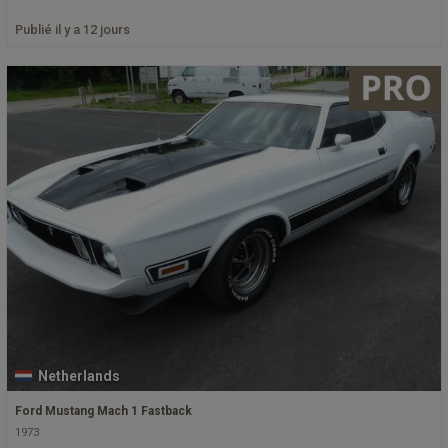
Publié il y a 12 jours
Netherlands
Ford Mustang Mach 1 Fastback
1973