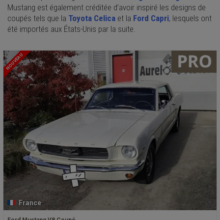
Mustang est également créditée d’avoir inspiré les designs de
coupés tels que la
Toyota Celica
et la
Ford Capri
, lesquels ont
été importés aux États-Unis par la suite.
NOUVEAU
France