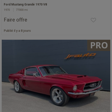
Ford Mustang Grandé 1970 V8
1970
77000 mi
Faire offre
Publié il y a 8 jours