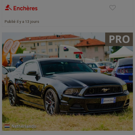
Publié il y a 13 jours
Netherlands