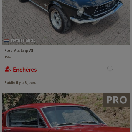
Netherlands
Ford Mustang V8
1967
Publié il y a 8 jours