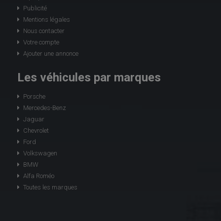
Publicité
Mentions légales
Nous contacter
Votre compte
Ajouter une annonce
Les véhicules par marques
Porsche
Mercedes-Benz
Jaguar
Chevrolet
Ford
Volkswagen
BMW
Alfa Roméo
Toutes les marques