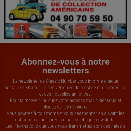
Abonnez-vous à notre
newsletters
La newsletter de Classic Number vous informe chaque
semaine de l’actualité des véhicules de prestige et de collection
et des nouvelles annonces.
Pour la recevoir, indiquez votre adresse mail ci-dessous et
cliquez sur
Je m'inscris
.
Vous pourrez à tout moment vous désabonner en suivant les
instructions qui figurent au bas de chaque newsletter.
Les informations que vous nous transmettez sont destinées à