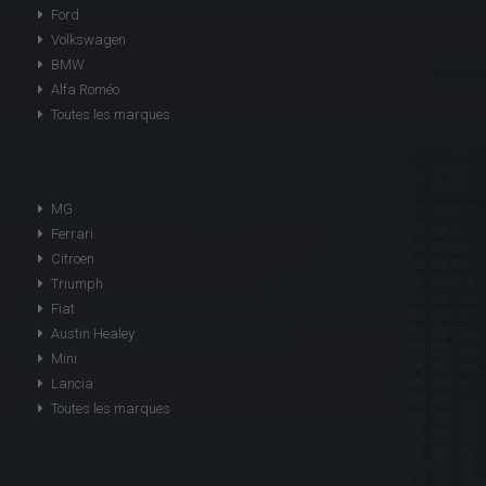
Ford
Volkswagen
BMW
Alfa Roméo
Toutes les marques
MG
Ferrari
Citroen
Triumph
Fiat
Austin Healey
Mini
Lancia
Toutes les marques