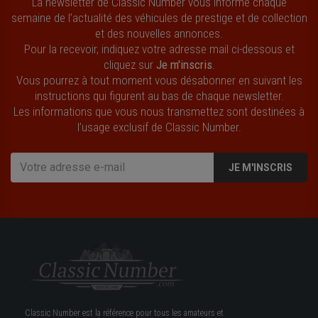
La newsletter de Classic Number vous informe chaque
semaine de l’actualité des véhicules de prestige et de collection
et des nouvelles annonces.
Pour la recevoir, indiquez votre adresse mail ci-dessous et
cliquez sur
Je m'inscris
.
Vous pourrez à tout moment vous désabonner en suivant les
instructions qui figurent au bas de chaque newsletter.
Les informations que vous nous transmettez sont destinées à
l’usage exclusif de Classic Number.
JE M'INSCRIS
Classic Number est la référence pour tous les amateurs et