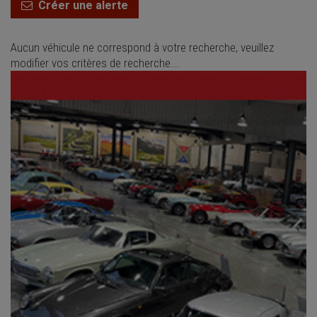
Créer une alerte
Aucun véhicule ne correspond à votre recherche, veuillez
modifier vos critères de recherche...