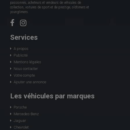
passionnés, acheteurs et vendeurs de véhicules de
collection, voitures de sport et de prestige, oldtimers et
youngtimers.
Services
A propos
Publicité
Mentions légales
Nous contacter
Votre compte
Ajouter une annonce
Les véhicules par marques
Porsche
Mercedes-Benz
Jaguar
Chevrolet