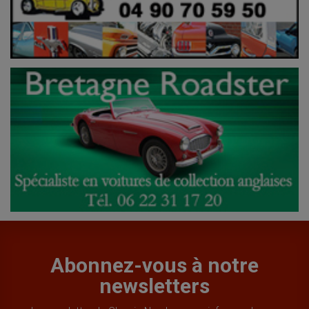
Abonnez-vous à notre
newsletters