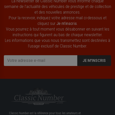
La newsletter de Classic Number vous informe chaque
semaine de l’actualité des véhicules de prestige et de collection
et des nouvelles annonces.
Pour la recevoir, indiquez votre adresse mail ci-dessous et
cliquez sur
Je m'inscris
.
Vous pourrez à tout moment vous désabonner en suivant les
instructions qui figurent au bas de chaque newsletter.
Les informations que vous nous transmettez sont destinées à
l’usage exclusif de Classic Number.
JE M'INSCRIS
Classic Number est la référence pour tous les amateurs et