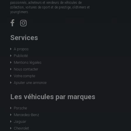
passionnés, acheteurs et vendeurs de véhicules de
collection, voitures de sport et de prestige, oldtimers et
youngtimers.
Services
A propos
Publicité
Mentions légales
Nous contacter
Votre compte
Ajouter une annonce
Les véhicules par marques
Porsche
Mercedes-Benz
Jaguar
Chevrolet