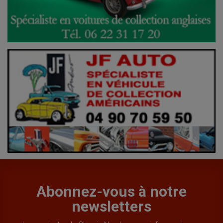
Abonnez-vous à notre
newsletters