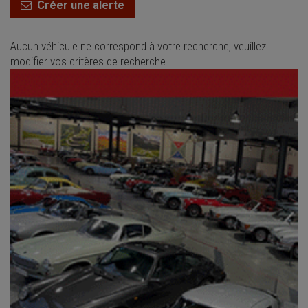
Créer une alerte
Aucun véhicule ne correspond à votre recherche, veuillez
modifier vos critères de recherche...