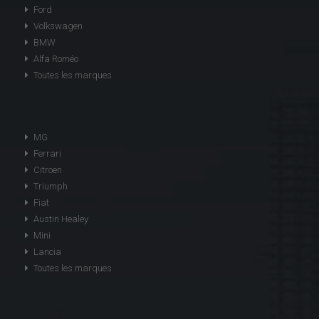
Ford
Volkswagen
BMW
Alfa Roméo
Toutes les marques
MG
Ferrari
Citroen
Triumph
Fiat
Austin Healey
Mini
Lancia
Toutes les marques