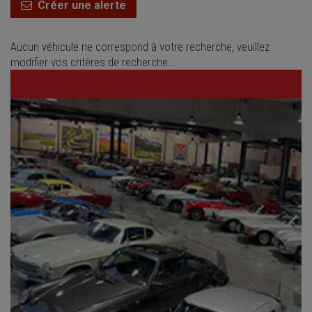
Créer une alerte
Aucun véhicule ne correspond à votre recherche, veuillez
modifier vos critères de recherche...