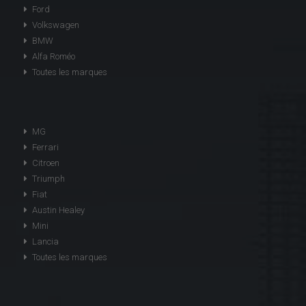
Ford
Volkswagen
BMW
Alfa Roméo
Toutes les marques
MG
Ferrari
Citroen
Triumph
Fiat
Austin Healey
Mini
Lancia
Toutes les marques