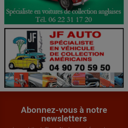
Abonnez-vous à notre
newsletters