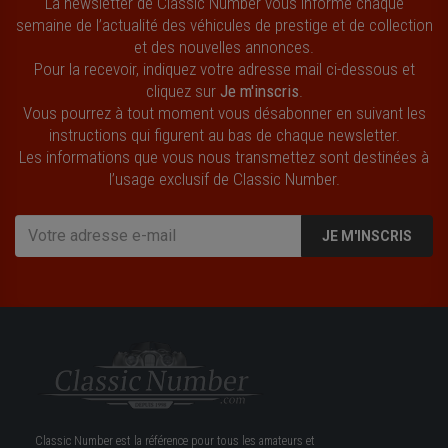
La newsletter de Classic Number vous informe chaque
semaine de l’actualité des véhicules de prestige et de collection
et des nouvelles annonces.
Pour la recevoir, indiquez votre adresse mail ci-dessous et
cliquez sur
Je m'inscris
.
Vous pourrez à tout moment vous désabonner en suivant les
instructions qui figurent au bas de chaque newsletter.
Les informations que vous nous transmettez sont destinées à
l’usage exclusif de Classic Number.
JE M'INSCRIS
Classic Number est la référence pour tous les amateurs et