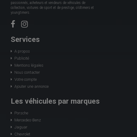
passionnés, acheteurs et vendeurs de véhicules de
collection, voitures de sport et de prestige, oldtimers et
youngtimers.
Services
A propos
Publicité
Mentions légales
Nous contacter
Votre compte
Ajouter une annonce
Les véhicules par marques
Porsche
Mercedes-Benz
Jaguar
Chevrolet