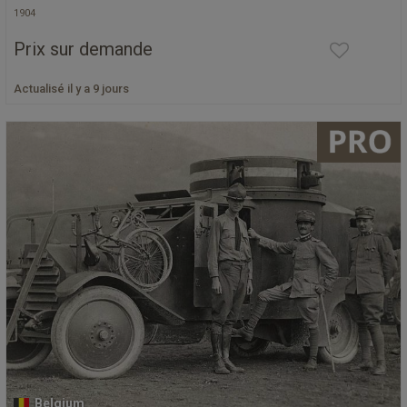
1904
Prix sur demande
Actualisé il y a 9 jours
Belgium