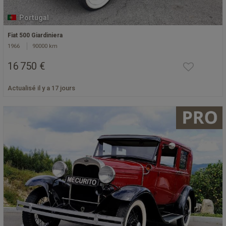
Portugal
Fiat 500 Giardiniera
1966
90000 km
16 750 €
Actualisé il y a 17 jours