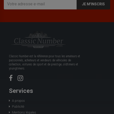
JE M'INSCRIS
Classic Number est la référence pour tous les amateurs et
passionnés, acheteurs et vendeurs de véhicules de
collection, voitures de sport et de prestige, oldtimers et
youngtimers.
Services
A propos
Publicité
Mentions légales