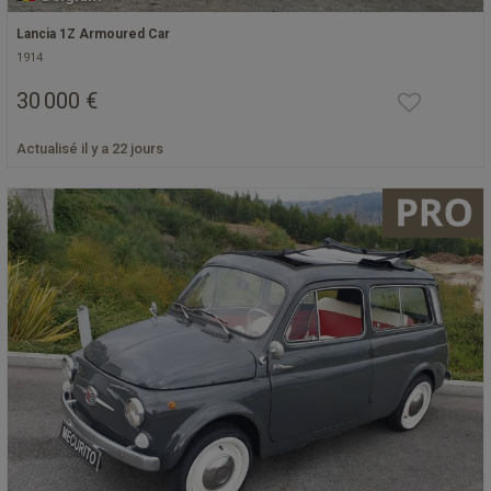
Lancia 1Z Armoured Car
1914
30 000 €
Actualisé il y a 22 jours