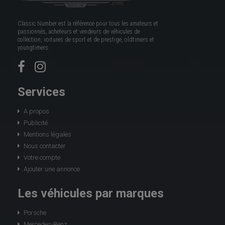
Classic Number est la référence pour tous les amateurs et
passionnés, acheteurs et vendeurs de véhicules de
collection, voitures de sport et de prestige, oldtimers et
youngtimers.
Services
A propos
Publicité
Mentions légales
Nous contacter
Votre compte
Ajouter une annonce
Les véhicules par marques
Porsche
Mercedes-Benz