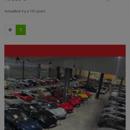
Actualisé il y a 151 jours
1