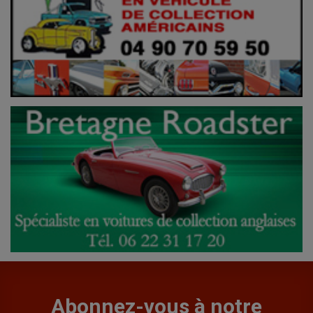
Abonnez-vous à notre