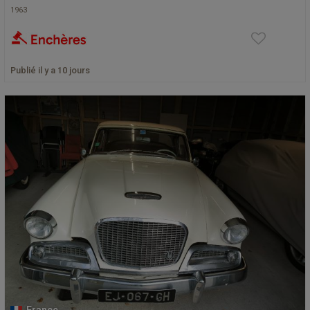
1963
Publié il y a 10 jours