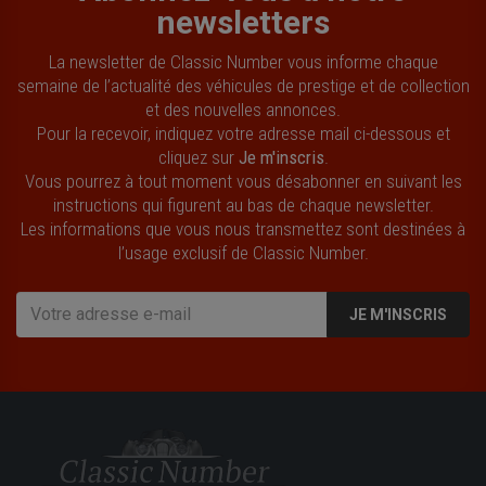
newsletters
La newsletter de Classic Number vous informe chaque
semaine de l’actualité des véhicules de prestige et de collection
et des nouvelles annonces.
Pour la recevoir, indiquez votre adresse mail ci-dessous et
cliquez sur
Je m'inscris
.
Vous pourrez à tout moment vous désabonner en suivant les
instructions qui figurent au bas de chaque newsletter.
Les informations que vous nous transmettez sont destinées à
l’usage exclusif de Classic Number.
JE M'INSCRIS