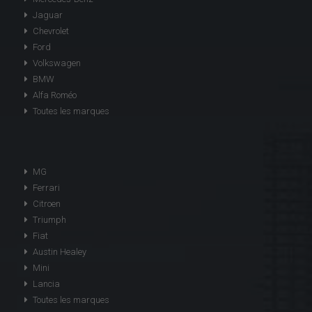
Jaguar
Chevrolet
Ford
Volkswagen
BMW
Alfa Roméo
Toutes les marques
MG
Ferrari
Citroen
Triumph
Fiat
Austin Healey
Mini
Lancia
Toutes les marques