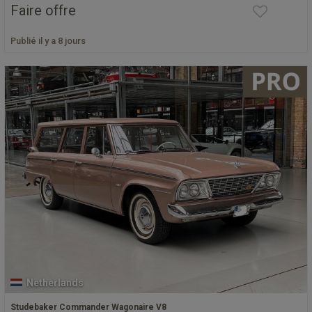
Faire offre
Publié il y a 8 jours
Netherlands
Studebaker Commander Wagonaire V8