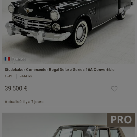
France
Studebaker Commander Regal Deluxe Series 16A Convertible
1949
7444 mi
39 500 €
Actualisé il y a 7 jours