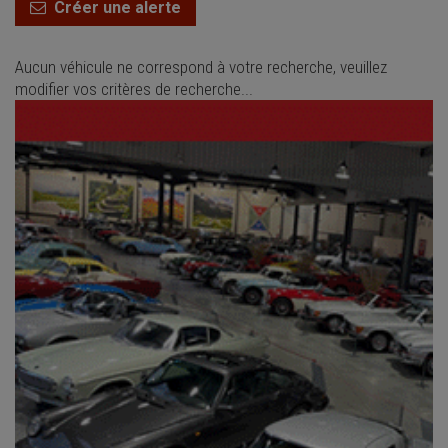
Créer une alerte
Aucun véhicule ne correspond à votre recherche, veuillez
modifier vos critères de recherche...