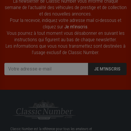
La newsletter de Classic Number vous informe chaque
semaine de l’actualité des véhicules de prestige et de collection
et des nouvelles annonces.
Pour la recevoir, indiquez votre adresse mail ci-dessous et
cliquez sur
Je m'inscris
.
Vous pourrez à tout moment vous désabonner en suivant les
instructions qui figurent au bas de chaque newsletter.
Les informations que vous nous transmettez sont destinées à
l’usage exclusif de Classic Number.
JE M'INSCRIS
Classic Number est la référence pour tous les amateurs et