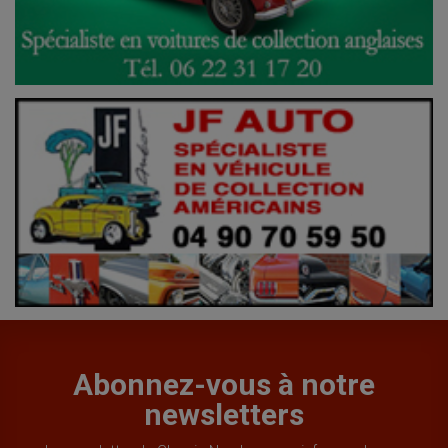
Abonnez-vous à notre
newsletters