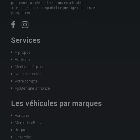
passionnés, acheteurs et vendeurs de véhicules de
collection, voitures de sport et de prestige, oldtimers et
youngtimers.
Services
A propos
Publicité
Mentions légales
Nous contacter
Votre compte
Ajouter une annonce
Les véhicules par marques
Porsche
Mercedes-Benz
Jaguar
Chevrolet