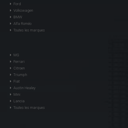
Ford
Volkswagen
BMW
Alfa Roméo
Toutes les marques
MG
Ferrari
Citroen
Triumph
Fiat
Austin Healey
Mini
Lancia
Toutes les marques