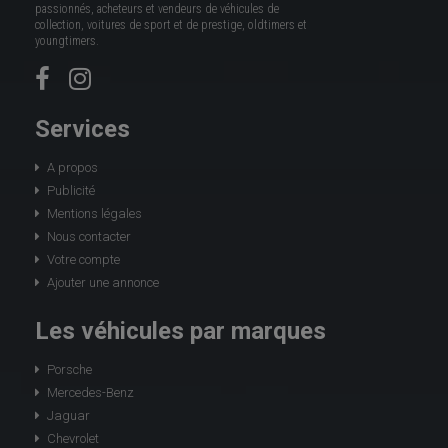
passionnés, acheteurs et vendeurs de véhicules de
collection, voitures de sport et de prestige, oldtimers et
youngtimers.
Services
A propos
Publicité
Mentions légales
Nous contacter
Votre compte
Ajouter une annonce
Les véhicules par marques
Porsche
Mercedes-Benz
Jaguar
Chevrolet