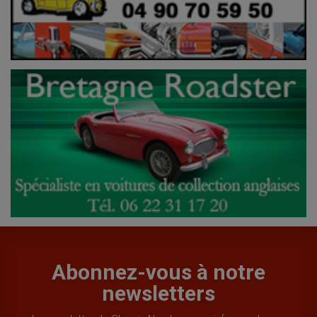
Abonnez-vous à notre
newsletters