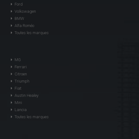
Ford
Volkswagen
BMW
Alfa Roméo
Toutes les marques
MG
Ferrari
Citroen
Triumph
Fiat
Austin Healey
Mini
Lancia
Toutes les marques