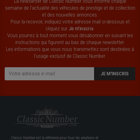
La newsletter de Classic Number vous informe chaque
semaine de l’actualité des véhicules de prestige et de collection
et des nouvelles annonces.
Pour la recevoir, indiquez votre adresse mail ci-dessous et
cliquez sur
Je m'inscris
.
Vous pourrez à tout moment vous désabonner en suivant les
instructions qui figurent au bas de chaque newsletter.
Les informations que vous nous transmettez sont destinées à
l’usage exclusif de Classic Number.
JE M'INSCRIS
Classic Number est la référence pour tous les amateurs et