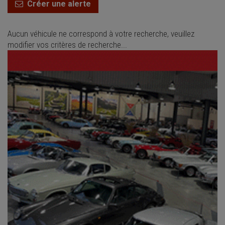
Créer une alerte
Aucun véhicule ne correspond à votre recherche, veuillez
modifier vos critères de recherche...