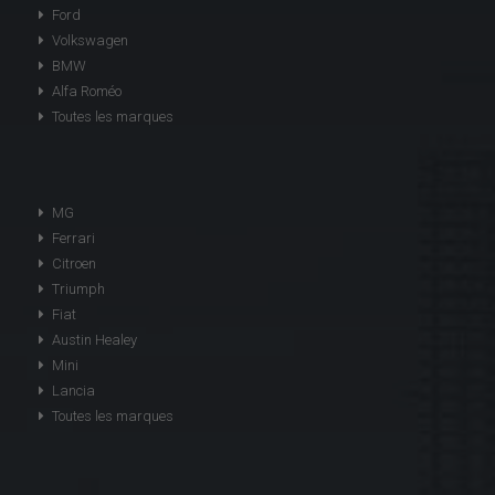
Ford
Volkswagen
BMW
Alfa Roméo
Toutes les marques
MG
Ferrari
Citroen
Triumph
Fiat
Austin Healey
Mini
Lancia
Toutes les marques