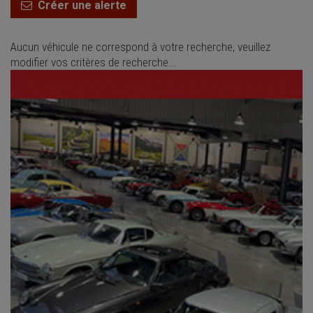
Créer une alerte
Aucun véhicule ne correspond à votre recherche, veuillez
modifier vos critères de recherche...