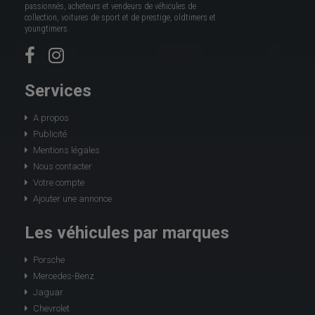
passionnés, acheteurs et vendeurs de véhicules de
collection, voitures de sport et de prestige, oldtimers et
youngtimers.
Services
A propos
Publicité
Mentions légales
Nous contacter
Votre compte
Ajouter une annonce
Les véhicules par marques
Porsche
Mercedes-Benz
Jaguar
Chevrolet