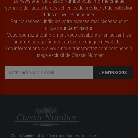
La newsletter de Classic Number vous informe chaque
semaine de l’actualité des véhicules de prestige et de collection
et des nouvelles annonces.
Pour la recevoir, indiquez votre adresse mail ci-dessous et
cliquez sur
Je m'inscris
.
Vous pourrez à tout moment vous désabonner en suivant les
instructions qui figurent au bas de chaque newsletter.
Les informations que vous nous transmettez sont destinées à
l’usage exclusif de Classic Number.
JE M'INSCRIS
Classic Number est la référence pour tous les amateurs et