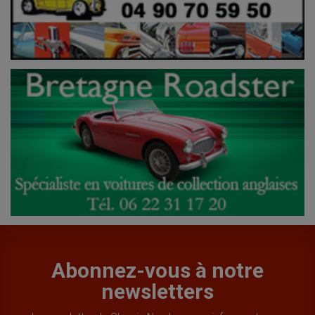
Abonnez-vous à notre
newsletters