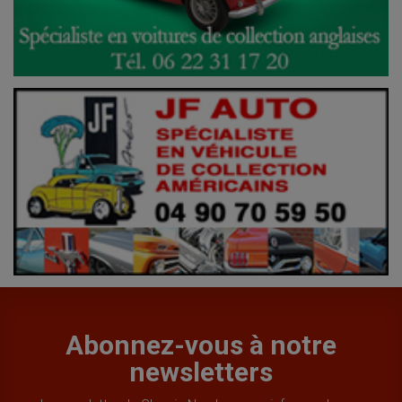
Abonnez-vous à notre
newsletters