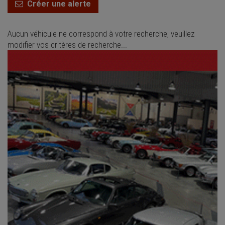
Créer une alerte
Aucun véhicule ne correspond à votre recherche, veuillez
modifier vos critères de recherche...