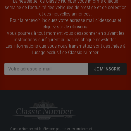
La newsletter de Classic Number vous informe chaque
semaine de l’actualité des véhicules de prestige et de collection
et des nouvelles annonces.
Pour la recevoir, indiquez votre adresse mail ci-dessous et
cliquez sur
Je m'inscris
.
Vous pourrez à tout moment vous désabonner en suivant les
instructions qui figurent au bas de chaque newsletter.
Les informations que vous nous transmettez sont destinées à
l’usage exclusif de Classic Number.
JE M'INSCRIS
Classic Number est la référence pour tous les amateurs et