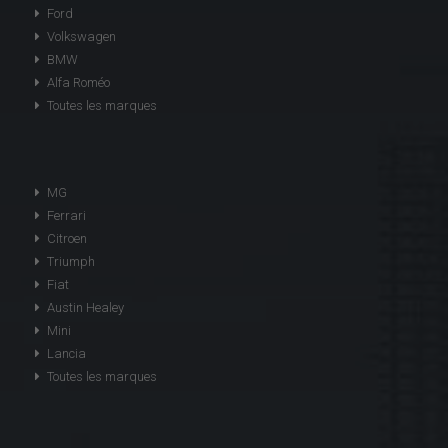
Ford
Volkswagen
BMW
Alfa Roméo
Toutes les marques
MG
Ferrari
Citroen
Triumph
Fiat
Austin Healey
Mini
Lancia
Toutes les marques