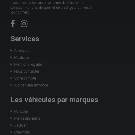
passionnés, acheteurs et vendeurs de véhicules de
collection, voitures de sport et de prestige, oldtimers et
youngtimers.
Services
A propos
Publicité
Mentions légales
Nous contacter
Votre compte
Ajouter une annonce
Les véhicules par marques
Porsche
Mercedes-Benz
Jaguar
Chevrolet