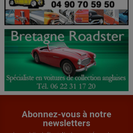
Abonnez-vous à notre
newsletters