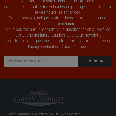
La newsletter de Classic Number vous informe chaque
semaine de l’actualité des véhicules de prestige et de collection
et des nouvelles annonces.
Pour la recevoir, indiquez votre adresse mail ci-dessous et
cliquez sur
Je m'inscris
.
Vous pourrez à tout moment vous désabonner en suivant les
instructions qui figurent au bas de chaque newsletter.
Les informations que vous nous transmettez sont destinées à
l’usage exclusif de Classic Number.
JE M'INSCRIS
Classic Number est la référence pour tous les amateurs et