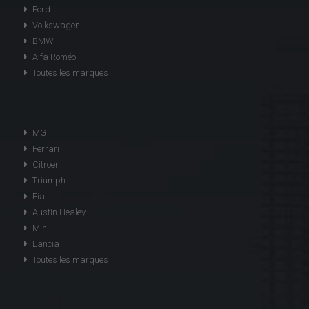
Ford
Volkswagen
BMW
Alfa Roméo
Toutes les marques
MG
Ferrari
Citroen
Triumph
Fiat
Austin Healey
Mini
Lancia
Toutes les marques