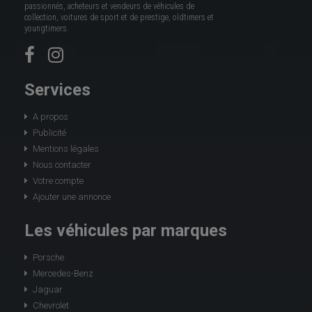
passionnés, acheteurs et vendeurs de véhicules de
collection, voitures de sport et de prestige, oldtimers et
youngtimers.
Services
A propos
Publicité
Mentions légales
Nous contacter
Votre compte
Ajouter une annonce
Les véhicules par marques
Porsche
Mercedes-Benz
Jaguar
Chevrolet