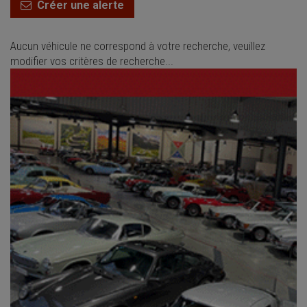
Créer une alerte
Aucun véhicule ne correspond à votre recherche, veuillez
modifier vos critères de recherche...