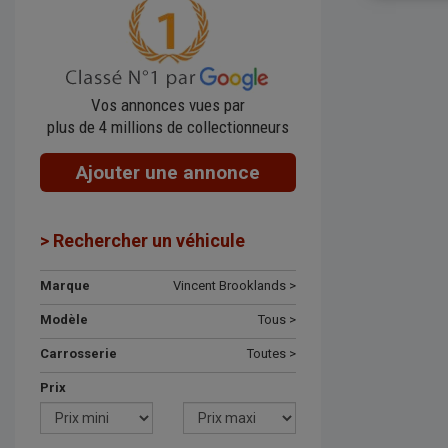
Vos annonces vues par
plus de 4 millions de collectionneurs
Ajouter une annonce
> Rechercher un véhicule
Marque
Vincent Brooklands >
Modèle
Tous >
Carrosserie
Toutes >
Prix