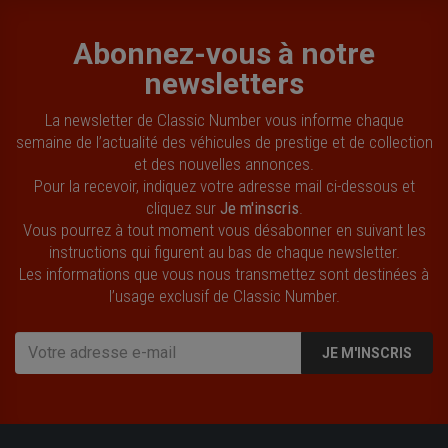
Abonnez-vous à notre
newsletters
La newsletter de Classic Number vous informe chaque
semaine de l’actualité des véhicules de prestige et de collection
et des nouvelles annonces.
Pour la recevoir, indiquez votre adresse mail ci-dessous et
cliquez sur
Je m'inscris
.
Vous pourrez à tout moment vous désabonner en suivant les
instructions qui figurent au bas de chaque newsletter.
Les informations que vous nous transmettez sont destinées à
l’usage exclusif de Classic Number.
JE M'INSCRIS