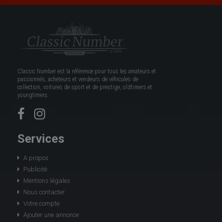
Classic Number est la référence pour tous les amateurs et
passionnés, acheteurs et vendeurs de véhicules de
collection, voitures de sport et de prestige, oldtimers et
youngtimers.
Services
A propos
Publicité
Mentions légales
Nous contacter
Votre compte
Ajouter une annonce