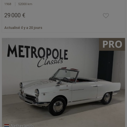
1968
52000 km
29 000 €
Actualisé il y a 20 jours
Netherlands