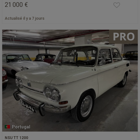
21 000 €
Actualisé il y a 7 jours
Portugal
NSU TT 1200