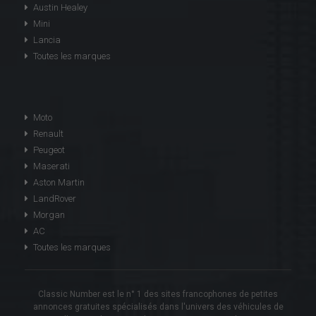
Austin Healey
Mini
Lancia
Toutes les marques
Moto
Renault
Peugeot
Maserati
Aston Martin
LandRover
Morgan
AC
Toutes les marques
Classic Number est le n° 1 des sites francophones de petites
annonces gratuites spécialisés dans l'univers des véhicules de