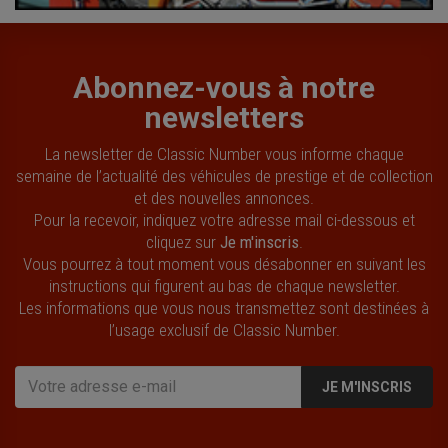
Abonnez-vous à notre
newsletters
La newsletter de Classic Number vous informe chaque
semaine de l’actualité des véhicules de prestige et de collection
et des nouvelles annonces.
Pour la recevoir, indiquez votre adresse mail ci-dessous et
cliquez sur
Je m'inscris
.
Vous pourrez à tout moment vous désabonner en suivant les
instructions qui figurent au bas de chaque newsletter.
Les informations que vous nous transmettez sont destinées à
l’usage exclusif de Classic Number.
JE M'INSCRIS