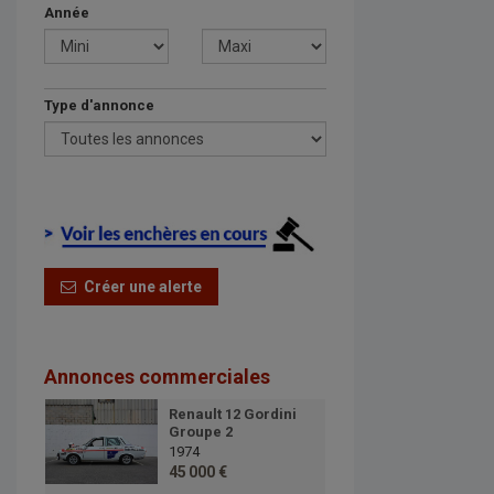
Année
Type d'annonce
Créer une alerte
Annonces commerciales
Renault 12 Gordini
Groupe 2
1974
45 000 €