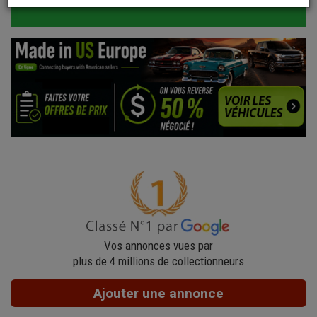
Vos annonces vues par
plus de 4 millions de collectionneurs
Ajouter une annonce