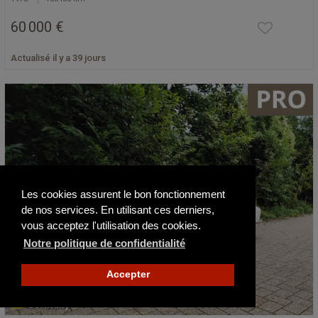
60 000 €
Actualisé il y a 39 jours
Les cookies assurent le bon fonctionnement
de nos services. En utilisant ces derniers,
vous acceptez l'utilisation des cookies.
Notre politique de confidentialité
Accepter
Germany