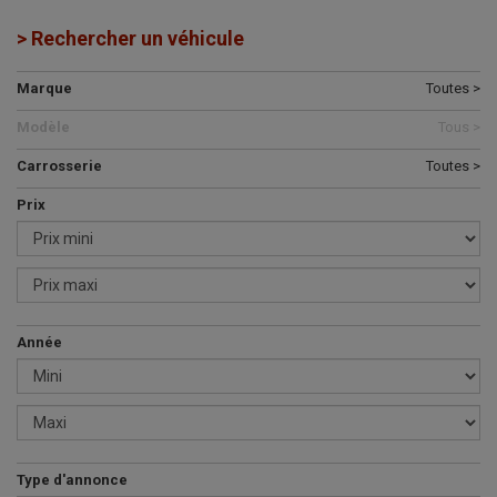
> Rechercher un véhicule
Marque
Toutes >
Modèle
Tous >
Carrosserie
Toutes >
Prix
Année
Type d'annonce