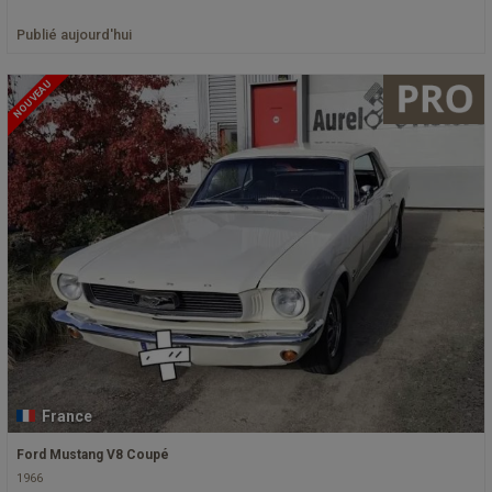
Publié aujourd'hui
NOUVEAU
France
Ford Mustang V8 Coupé
1966