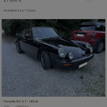
Actualisé il y a 17 jours
Porsche 911 2.7 - 165 ch
1976
158400 km