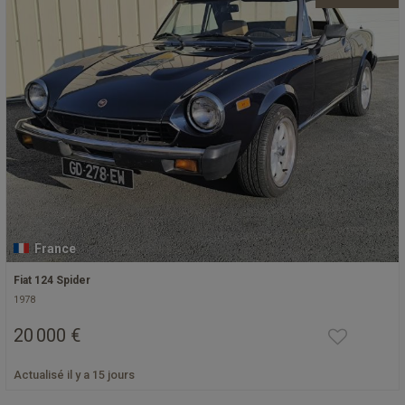
France
Fiat 124 Spider
1978
20 000 €
Actualisé il y a 15 jours