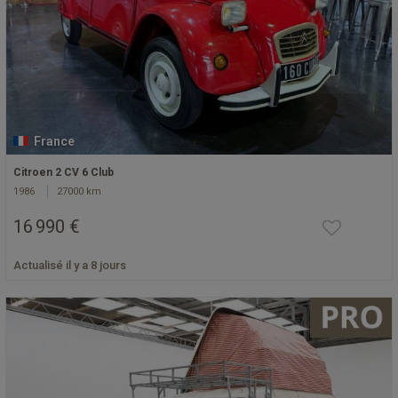
France
Citroen 2 CV 6 Club
1986
27000 km
16 990 €
Actualisé il y a 8 jours