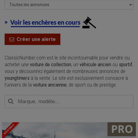
Créer une alerte
ClassicNumber.com est le site incontournable pour vendre ou
acheter une
voiture de collection
, un
véhicule ancien
ou
sportif
,
vous y découvrirez également de nombreuses annonces de
youngtimers
à la vente. Le site est exclusivement consacré à
l’univers de la
voiture ancienne
, de sport ou de prestige.
NOUVEAU