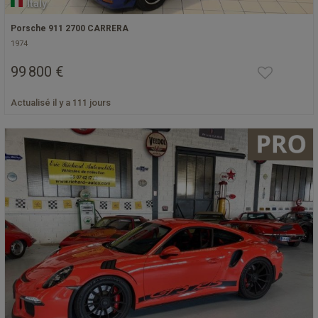
Italy
Porsche 911 2700 CARRERA
1974
99 800 €
Actualisé il y a 111 jours