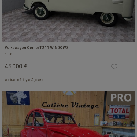
Volkswagen Combi T2 11 WINDOWS
1958
45 000 €
Actualisé il y a 2 jours