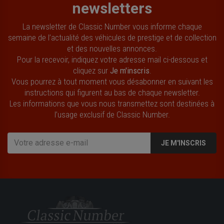
newsletters
La newsletter de Classic Number vous informe chaque
semaine de l’actualité des véhicules de prestige et de collection
et des nouvelles annonces.
Pour la recevoir, indiquez votre adresse mail ci-dessous et
cliquez sur
Je m'inscris
.
Vous pourrez à tout moment vous désabonner en suivant les
instructions qui figurent au bas de chaque newsletter.
Les informations que vous nous transmettez sont destinées à
l’usage exclusif de Classic Number.
JE M'INSCRIS