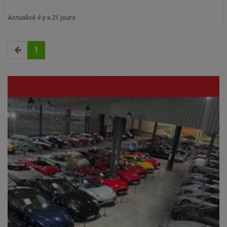
Actualisé il y a 21 jours
1