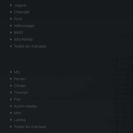
Jaguar
Chevrolet
Ford
Volkswagen
BMW
Alfa Roméo
Toutes les marques
MG
Ferrari
Citroen
Triumph
Fiat
Austin Healey
Mini
Lancia
Toutes les marques