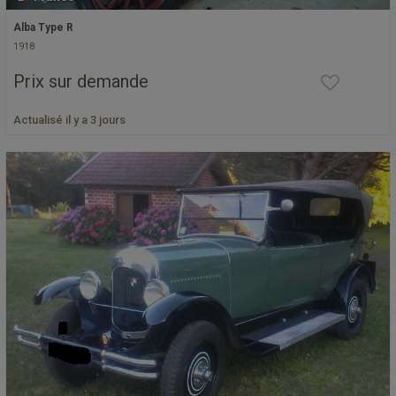
Alba Type R
1918
Prix sur demande
Actualisé il y a 3 jours