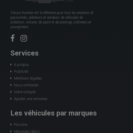
Classic Number est la référence pour tous les amateurs et
passionnés, acheteurs et vendeurs de véhicules de
collection, voitures de sport et de prestige, oldtimers et
youngtimers.
Services
A propos
Publicité
Mentions légales
Nous contacter
Votre compte
Ajouter une annonce
Les véhicules par marques
Porsche
Mercedes-Benz