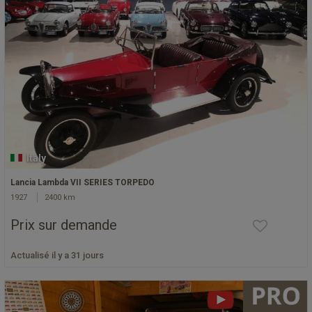
Italy
Lancia Lambda VII SERIES TORPEDO
1927
2400 km
Prix sur demande
Actualisé il y a 31 jours