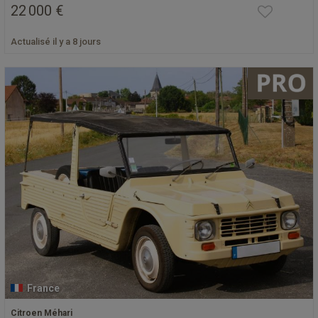
22 000 €
Actualisé il y a 8 jours
France
Citroen Méhari