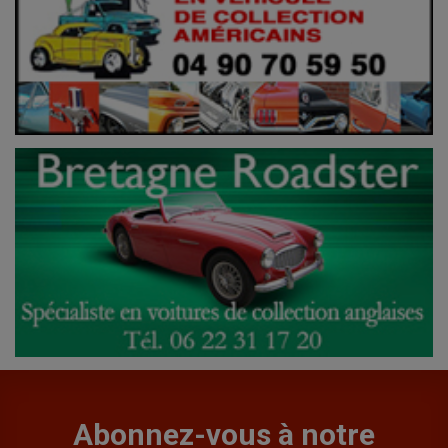
Abonnez-vous à notre