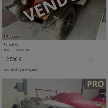
France
Renault KJ
1923
999999 km
12 500 €
Actualisé il y a 109 jours