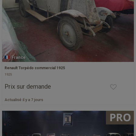
France
Renault Torpédo commercial 1925
1925
Prix sur demande
Actualisé il y a 7 jours