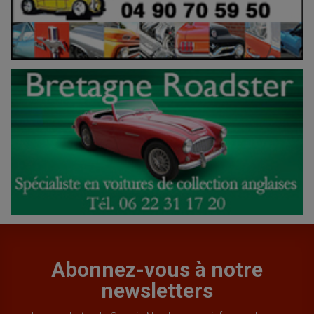
Abonnez-vous à notre
newsletters