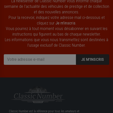
La newsletter de Classic Number vous informe chaque
semaine de l’actualité des véhicules de prestige et de collection
et des nouvelles annonces.
Pour la recevoir, indiquez votre adresse mail ci-dessous et
cliquez sur
Je m'inscris
.
Vous pourrez à tout moment vous désabonner en suivant les
instructions qui figurent au bas de chaque newsletter.
Les informations que vous nous transmettez sont destinées à
l’usage exclusif de Classic Number.
JE M'INSCRIS
Classic Number est la référence pour tous les amateurs et