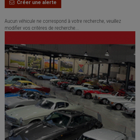
Créer une alerte
Aucun véhicule ne correspond à votre recherche, veuillez
modifier vos critères de recherche...