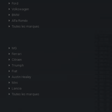
Ford
Volkswagen
BMW
Alfa Roméo
Toutes les marques
MG
Ferrari
Citroen
Triumph
Fiat
Austin Healey
Mini
Lancia
Toutes les marques