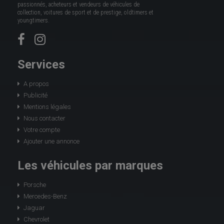
passionnés, acheteurs et vendeurs de véhicules de
collection, voitures de sport et de prestige, oldtimers et
youngtimers.
Services
A propos
Publicité
Mentions légales
Nous contacter
Votre compte
Ajouter une annonce
Les véhicules par marques
Porsche
Mercedes-Benz
Jaguar
Chevrolet