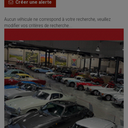
Créer une alerte
Aucun véhicule ne correspond à votre recherche, veuillez
modifier vos critères de recherche...