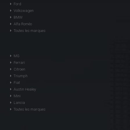
Ford
Volkswagen
BMW
Alfa Roméo
Toutes les marques
MG
Ferrari
Citroen
Triumph
Fiat
Austin Healey
Mini
Lancia
Toutes les marques