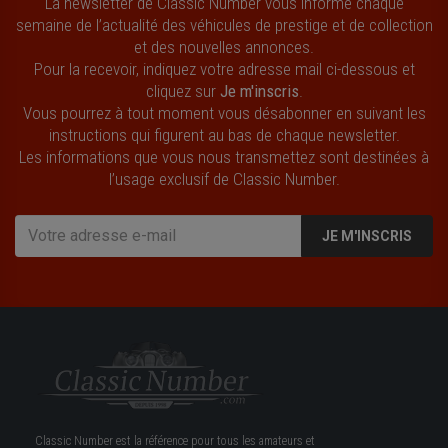
La newsletter de Classic Number vous informe chaque
semaine de l’actualité des véhicules de prestige et de collection
et des nouvelles annonces.
Pour la recevoir, indiquez votre adresse mail ci-dessous et
cliquez sur
Je m'inscris
.
Vous pourrez à tout moment vous désabonner en suivant les
instructions qui figurent au bas de chaque newsletter.
Les informations que vous nous transmettez sont destinées à
l’usage exclusif de Classic Number.
JE M'INSCRIS
Classic Number est la référence pour tous les amateurs et