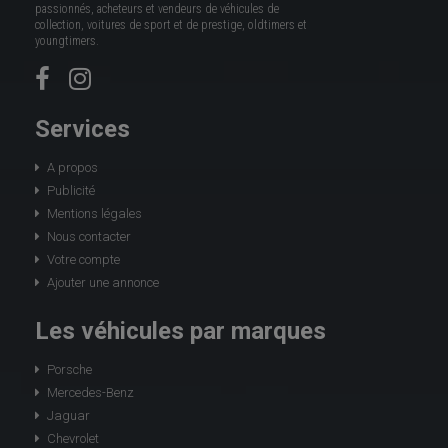
passionnés, acheteurs et vendeurs de véhicules de
collection, voitures de sport et de prestige, oldtimers et
youngtimers.
Services
A propos
Publicité
Mentions légales
Nous contacter
Votre compte
Ajouter une annonce
Les véhicules par marques
Porsche
Mercedes-Benz
Jaguar
Chevrolet