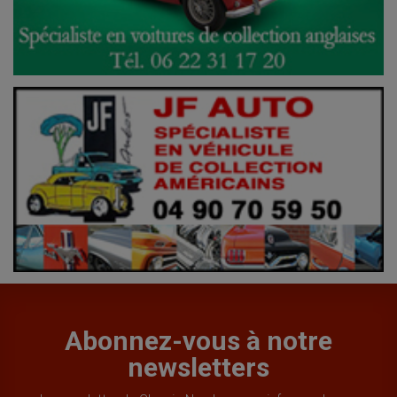
Abonnez-vous à notre
newsletters