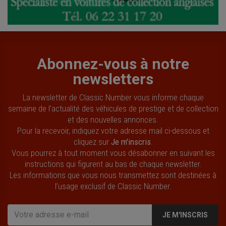
Abonnez-vous à notre
newsletters
La newsletter de Classic Number vous informe chaque
semaine de l’actualité des véhicules de prestige et de collection
et des nouvelles annonces.
Pour la recevoir, indiquez votre adresse mail ci-dessous et
cliquez sur
Je m'inscris
.
Vous pourrez à tout moment vous désabonner en suivant les
instructions qui figurent au bas de chaque newsletter.
Les informations que vous nous transmettez sont destinées à
l’usage exclusif de Classic Number.
JE M'INSCRIS