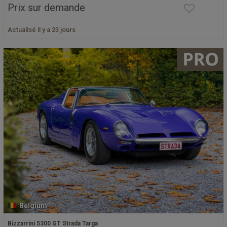
Prix sur demande
Actualisé il y a 23 jours
Belgium
Bizzarrini 5300 GT Strada Targa