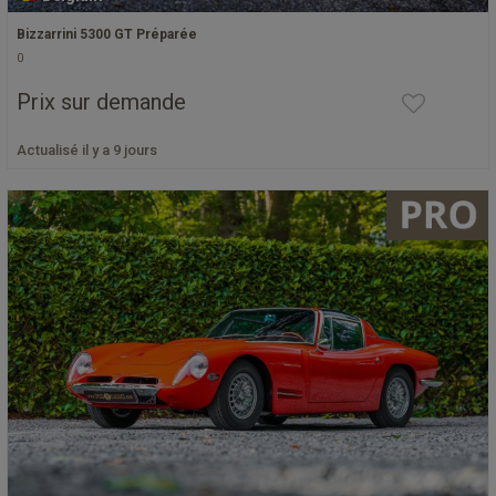
Bizzarrini 5300 GT Préparée
0
Prix sur demande
Actualisé il y a 9 jours