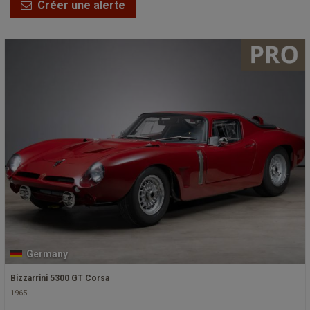
Créer une alerte
Germany
Bizzarrini 5300 GT Corsa
1965