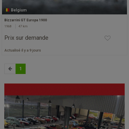
Belgium
Bizzarrini GT Europa 1900
1968
47 km
Prix sur demande
Actualisé il y a 9 jours
1