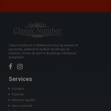
Classic Number est la référence pour tous les amateurs et
passionnés, acheteurs et vendeurs de véhicules de
collection, voitures de sport et de prestige, oldtimers et
youngtimers.
Services
A propos
Publicité
Mentions légales
Nous contacter