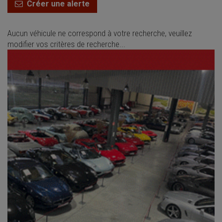
Créer une alerte
Aucun véhicule ne correspond à votre recherche, veuillez
modifier vos critères de recherche...