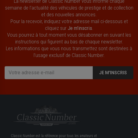
La newsletter de Classic Number vous informe chaque
semaine de l’actualité des véhicules de prestige et de collection
et des nouvelles annonces.
Pour la recevoir, indiquez votre adresse mail ci-dessous et
cliquez sur
Je m'inscris
.
Vous pourrez à tout moment vous désabonner en suivant les
instructions qui figurent au bas de chaque newsletter.
Les informations que vous nous transmettez sont destinées à
l’usage exclusif de Classic Number.
JE M'INSCRIS
Classic Number est la référence pour tous les amateurs et