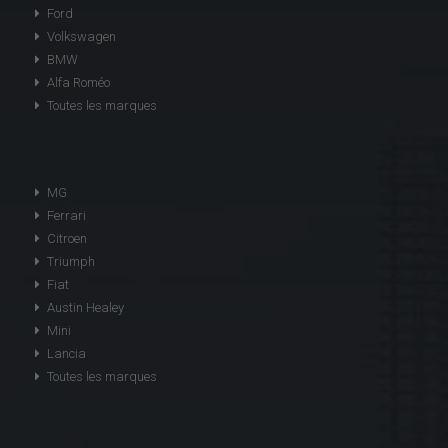
Ford
Volkswagen
BMW
Alfa Roméo
Toutes les marques
MG
Ferrari
Citroen
Triumph
Fiat
Austin Healey
Mini
Lancia
Toutes les marques