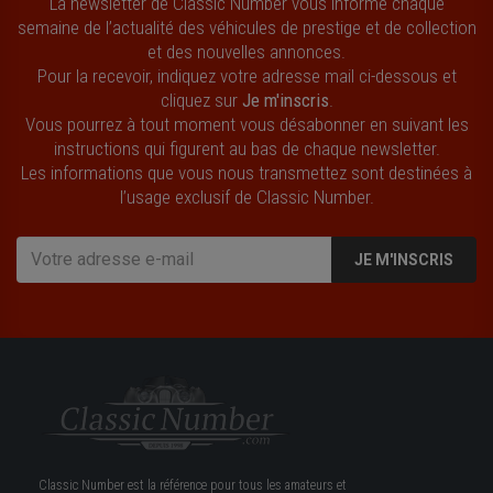
La newsletter de Classic Number vous informe chaque
semaine de l’actualité des véhicules de prestige et de collection
et des nouvelles annonces.
Pour la recevoir, indiquez votre adresse mail ci-dessous et
cliquez sur
Je m'inscris
.
Vous pourrez à tout moment vous désabonner en suivant les
instructions qui figurent au bas de chaque newsletter.
Les informations que vous nous transmettez sont destinées à
l’usage exclusif de Classic Number.
JE M'INSCRIS
Classic Number est la référence pour tous les amateurs et