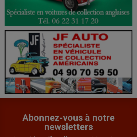
Abonnez-vous à notre
newsletters