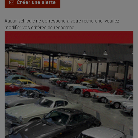
Créer une alerte
Aucun véhicule ne correspond à votre recherche, veuillez
modifier vos critères de recherche...