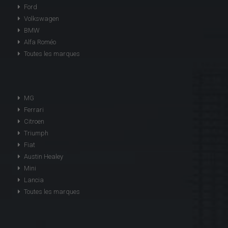
Ford
Volkswagen
BMW
Alfa Roméo
Toutes les marques
MG
Ferrari
Citroen
Triumph
Fiat
Austin Healey
Mini
Lancia
Toutes les marques