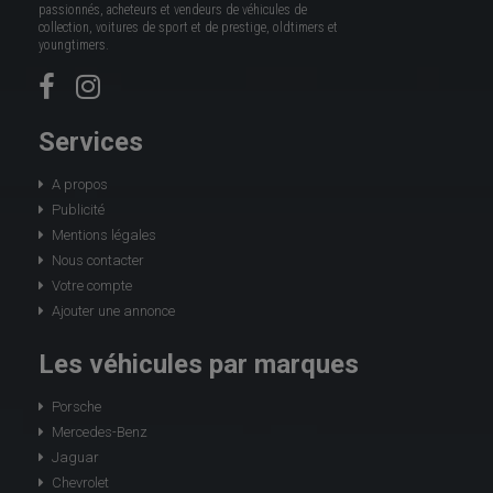
passionnés, acheteurs et vendeurs de véhicules de
collection, voitures de sport et de prestige, oldtimers et
youngtimers.
Services
A propos
Publicité
Mentions légales
Nous contacter
Votre compte
Ajouter une annonce
Les véhicules par marques
Porsche
Mercedes-Benz
Jaguar
Chevrolet