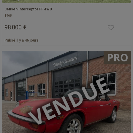
Jensen Interceptor FF 4WD
1968
98 000 €
Publié il y a 46 jours