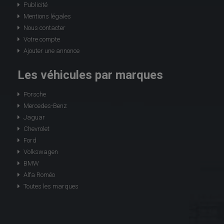
Publicité
Mentions légales
Nous contacter
Votre compte
Ajouter une annonce
Les véhicules par marques
Porsche
Mercedes-Benz
Jaguar
Chevrolet
Ford
Volkswagen
BMW
Alfa Roméo
Toutes les marques