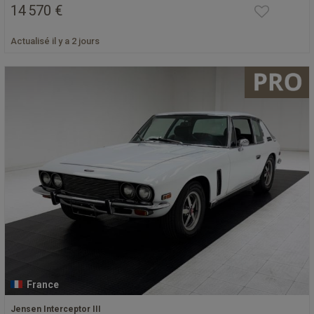
14 570 €
Actualisé il y a 2 jours
France
Jensen Interceptor III