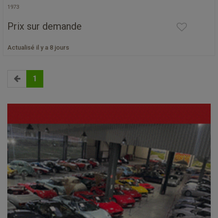
1973
Prix sur demande
Actualisé il y a 8 jours
1