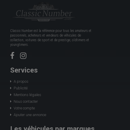
Classic Number est la référence pour tous les amateurs et
passionnés, acheteurs et vendeurs de véhicules de
collection, voitures de sport et de prestige, oldtimers et
youngtimers.
Services
A propos
Publicité
Mentions légales
Nous contacter
Votre compte
Ajouter une annonce
Les véhicules par marques