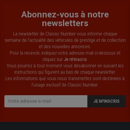
Abonnez-vous à notre
newsletters
La newsletter de Classic Number vous informe chaque
semaine de l’actualité des véhicules de prestige et de collection
et des nouvelles annonces.
Pour la recevoir, indiquez votre adresse mail ci-dessous et
cliquez sur
Je m'inscris
.
Vous pourrez à tout moment vous désabonner en suivant les
instructions qui figurent au bas de chaque newsletter.
Les informations que vous nous transmettez sont destinées à
l’usage exclusif de Classic Number.
JE M'INSCRIS