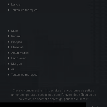
Lancia
Toutes les marques
Moto
Renault
Peugeot
Maserati
Aston Martin
LandRover
Morgan
AC
Toutes les marques
Classic Number est le n° 1 des sites francophones de petites
annonces gratuites spécialisés dans l'univers des véhicules de
collection, de sport et de prestige, pour particuliers et
professionnels.