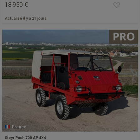
18 950 €
Actualisé il y a 21 jours
France
Steyr Puch 700 AP 4X4