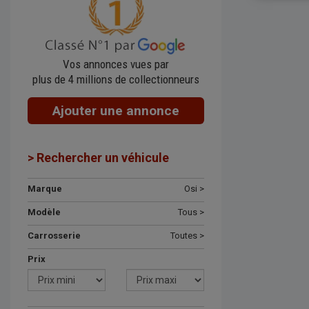
Vos annonces vues par
plus de 4 millions de collectionneurs
Ajouter une annonce
> Rechercher un véhicule
Marque
Osi >
Modèle
Tous >
Carrosserie
Toutes >
Prix