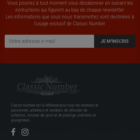
Vous pourrez à tout moment vous désabonner en suivant les
instructions qui figurent au bas de chaque newsletter.
Les informations que vous nous transmettez sont destinées à
l’usage exclusif de Classic Number.
JE M'INSCRIS
Classic Number est la référence pour tous les amateurs et
passionnés, acheteurs et vendeurs de véhicules de
collection, voitures de sport et de prestige, oldtimers et
youngtimers.