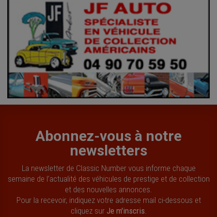
Abonnez-vous à notre
newsletters
La newsletter de Classic Number vous informe chaque
semaine de l’actualité des véhicules de prestige et de collection
et des nouvelles annonces.
Pour la recevoir, indiquez votre adresse mail ci-dessous et
cliquez sur
Je m'inscris
.