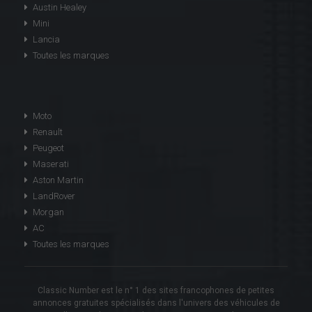
Austin Healey
Mini
Lancia
Toutes les marques
Moto
Renault
Peugeot
Maserati
Aston Martin
LandRover
Morgan
AC
Toutes les marques
Classic Number est le n° 1 des sites francophones de petites
annonces gratuites spécialisés dans l'univers des véhicules de