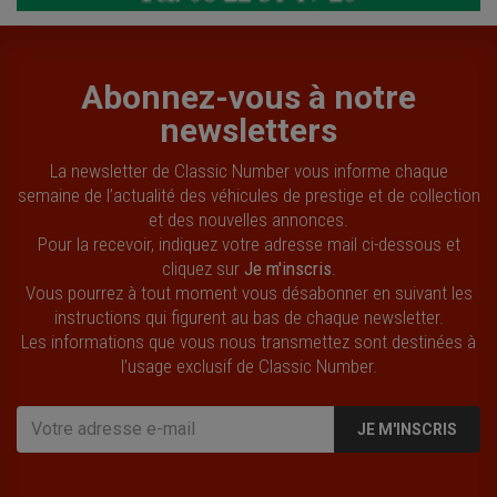
Abonnez-vous à notre
newsletters
La newsletter de Classic Number vous informe chaque
semaine de l’actualité des véhicules de prestige et de collection
et des nouvelles annonces.
Pour la recevoir, indiquez votre adresse mail ci-dessous et
cliquez sur
Je m'inscris
.
Vous pourrez à tout moment vous désabonner en suivant les
instructions qui figurent au bas de chaque newsletter.
Les informations que vous nous transmettez sont destinées à
l’usage exclusif de Classic Number.
JE M'INSCRIS