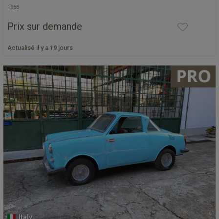
1966
Prix sur demande
Actualisé il y a 19 jours
Italy