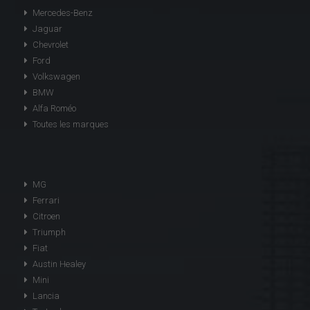
Mercedes-Benz
Jaguar
Chevrolet
Ford
Volkswagen
BMW
Alfa Roméo
Toutes les marques
MG
Ferrari
Citroen
Triumph
Fiat
Austin Healey
Mini
Lancia