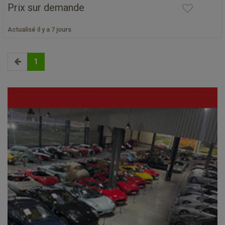
Prix sur demande
Actualisé il y a 7 jours
1