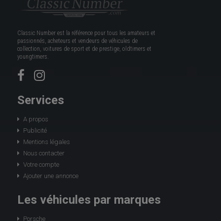
Classic Number est la référence pour tous les amateurs et
passionnés, acheteurs et vendeurs de véhicules de
collection, voitures de sport et de prestige, oldtimers et
youngtimers.
Services
A propos
Publicité
Mentions légales
Nous contacter
Votre compte
Ajouter une annonce
Les véhicules par marques
Porsche