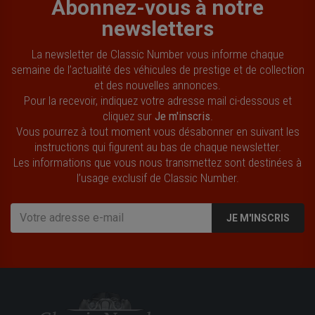
Abonnez-vous à notre
newsletters
La newsletter de Classic Number vous informe chaque
semaine de l’actualité des véhicules de prestige et de collection
et des nouvelles annonces.
Pour la recevoir, indiquez votre adresse mail ci-dessous et
cliquez sur
Je m'inscris
.
Vous pourrez à tout moment vous désabonner en suivant les
instructions qui figurent au bas de chaque newsletter.
Les informations que vous nous transmettez sont destinées à
l’usage exclusif de Classic Number.
JE M'INSCRIS