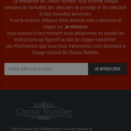
La newsletter de Classic Number vous informe chaque
semaine de l’actualité des véhicules de prestige et de collection
et des nouvelles annonces.
Pour la recevoir, indiquez votre adresse mail ci-dessous et
cliquez sur
Je m'inscris
.
Vous pourrez à tout moment vous désabonner en suivant les
instructions qui figurent au bas de chaque newsletter.
Les informations que vous nous transmettez sont destinées à
l’usage exclusif de Classic Number.
JE M'INSCRIS
Classic Number est la référence pour tous les amateurs et