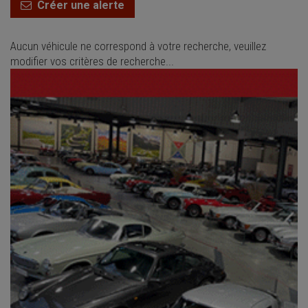
Créer une alerte
Aucun véhicule ne correspond à votre recherche, veuillez
modifier vos critères de recherche...