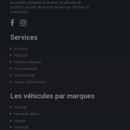
passionnés, acheteurs et vendeurs de véhicules de
collection, voitures de sport et de prestige, oldtimers et
youngtimers.
Services
A propos
Publicité
Mentions légales
Nous contacter
Votre compte
Ajouter une annonce
Les véhicules par marques
Porsche
Mercedes-Benz
Jaguar
Chevrolet