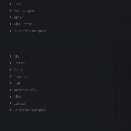
Ford
Volkswagen
BMW
Alfa Roméo
Toutes les marques
MG
Ferrari
Citroen
Triumph
Fiat
Austin Healey
Mini
Lancia
Toutes les marques