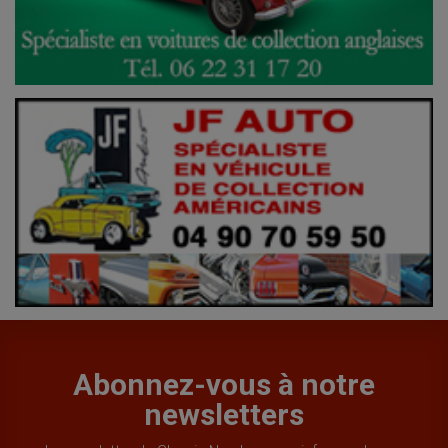
Abonnez-vous à notre
newsletters