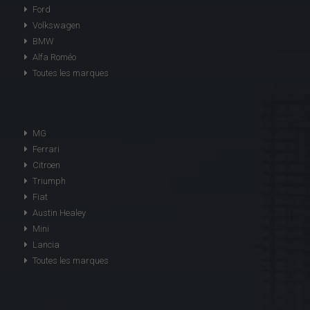
Ford
Volkswagen
BMW
Alfa Roméo
Toutes les marques
MG
Ferrari
Citroen
Triumph
Fiat
Austin Healey
Mini
Lancia
Toutes les marques