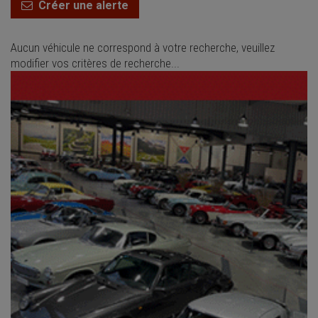
Créer une alerte
Aucun véhicule ne correspond à votre recherche, veuillez
modifier vos critères de recherche...