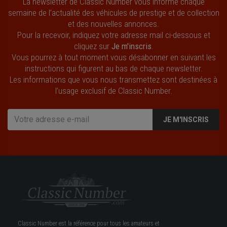
La newsletter de Classic Number vous informe chaque
semaine de l’actualité des véhicules de prestige et de collection
et des nouvelles annonces.
Pour la recevoir, indiquez votre adresse mail ci-dessous et
cliquez sur
Je m'inscris
.
Vous pourrez à tout moment vous désabonner en suivant les
instructions qui figurent au bas de chaque newsletter.
Les informations que vous nous transmettez sont destinées à
l’usage exclusif de Classic Number.
JE M'INSCRIS
Classic Number est la référence pour tous les amateurs et