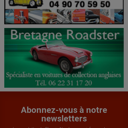
Abonnez-vous à notre
newsletters