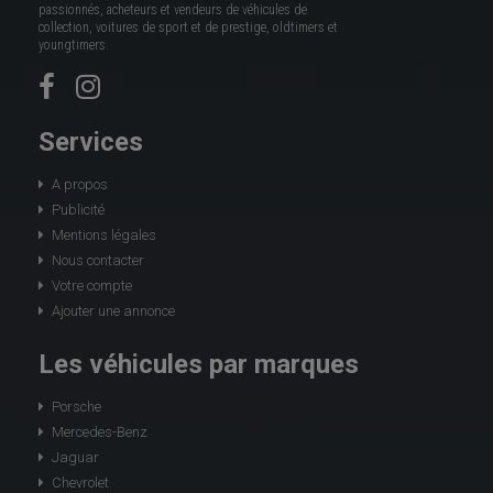
passionnés, acheteurs et vendeurs de véhicules de
collection, voitures de sport et de prestige, oldtimers et
youngtimers.
Services
A propos
Publicité
Mentions légales
Nous contacter
Votre compte
Ajouter une annonce
Les véhicules par marques
Porsche
Mercedes-Benz
Jaguar
Chevrolet