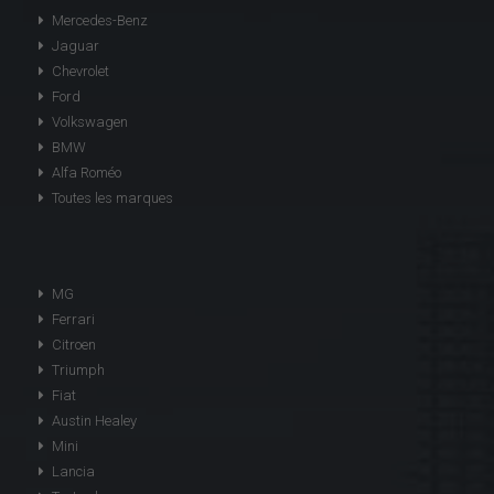
Mercedes-Benz
Jaguar
Chevrolet
Ford
Volkswagen
BMW
Alfa Roméo
Toutes les marques
MG
Ferrari
Citroen
Triumph
Fiat
Austin Healey
Mini
Lancia