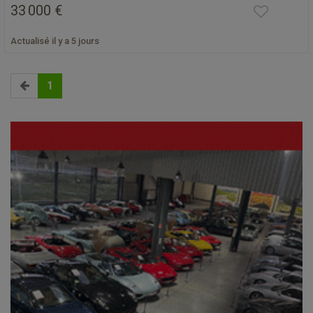
33 000 €
Actualisé il y a 5 jours
1