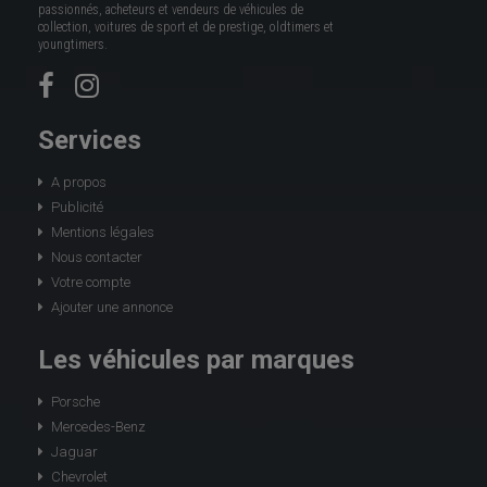
passionnés, acheteurs et vendeurs de véhicules de
collection, voitures de sport et de prestige, oldtimers et
youngtimers.
Services
A propos
Publicité
Mentions légales
Nous contacter
Votre compte
Ajouter une annonce
Les véhicules par marques
Porsche
Mercedes-Benz
Jaguar
Chevrolet