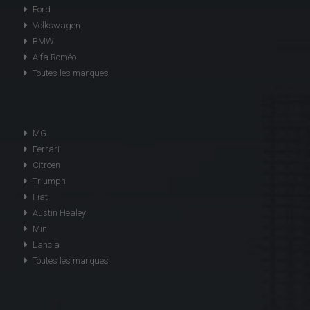
Ford
Volkswagen
BMW
Alfa Roméo
Toutes les marques
MG
Ferrari
Citroen
Triumph
Fiat
Austin Healey
Mini
Lancia
Toutes les marques