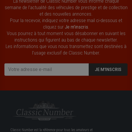
La newsletter de Classic Number vous informe chaque
semaine de l’actualité des véhicules de prestige et de collection
et des nouvelles annonces.
Pour la recevoir, indiquez votre adresse mail ci-dessous et
cliquez sur
Je m'inscris
.
Vous pourrez à tout moment vous désabonner en suivant les
instructions qui figurent au bas de chaque newsletter.
Les informations que vous nous transmettez sont destinées à
l’usage exclusif de Classic Number.
JE M'INSCRIS
Classic Number est la référence pour tous les amateurs et