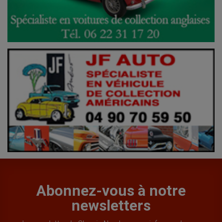
Abonnez-vous à notre
newsletters