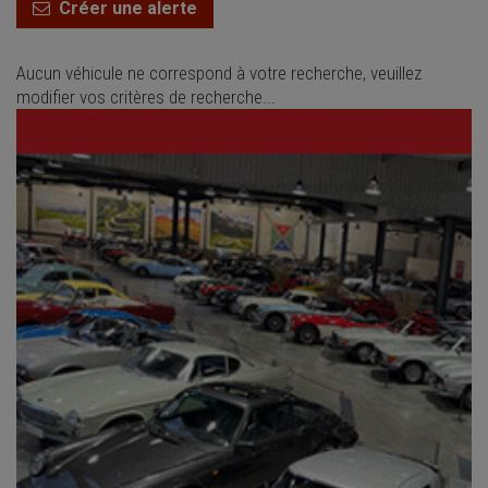
Créer une alerte
Aucun véhicule ne correspond à votre recherche, veuillez
modifier vos critères de recherche...