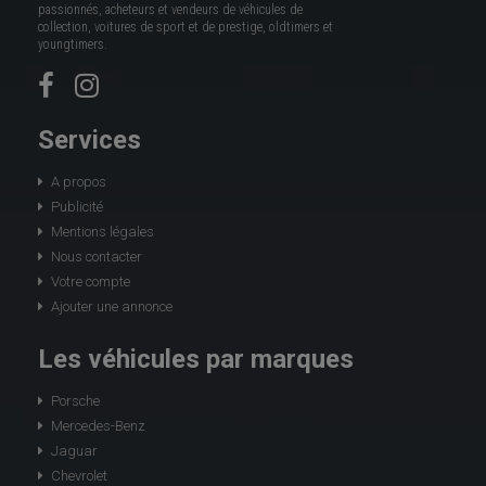
passionnés, acheteurs et vendeurs de véhicules de
collection, voitures de sport et de prestige, oldtimers et
youngtimers.
Services
A propos
Publicité
Mentions légales
Nous contacter
Votre compte
Ajouter une annonce
Les véhicules par marques
Porsche
Mercedes-Benz
Jaguar
Chevrolet