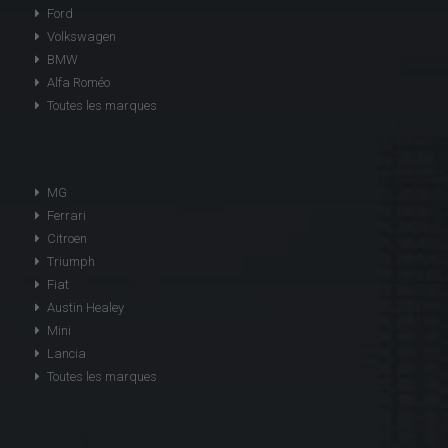
Ford
Volkswagen
BMW
Alfa Roméo
Toutes les marques
MG
Ferrari
Citroen
Triumph
Fiat
Austin Healey
Mini
Lancia
Toutes les marques