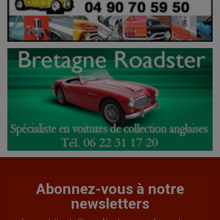
Abonnez-vous à notre
newsletters