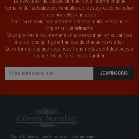
La newsletter de Classic Number vous informe chaque
semaine de l’actualité des véhicules de prestige et de collection
et des nouvelles annonces.
Pour la recevoir, indiquez votre adresse mail ci-dessous et
cliquez sur
Je m'inscris
.
Vous pourrez à tout moment vous désabonner en suivant les
instructions qui figurent au bas de chaque newsletter.
Les informations que vous nous transmettez sont destinées à
l’usage exclusif de Classic Number.
JE M'INSCRIS
Classic Number est la référence pour tous les amateurs et