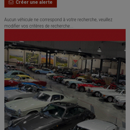
Créer une alerte
Aucun véhicule ne correspond à votre recherche, veuillez
modifier vos critères de recherche...