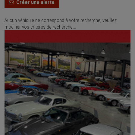
Créer une alerte
Aucun véhicule ne correspond à votre recherche, veuillez
modifier vos critères de recherche...