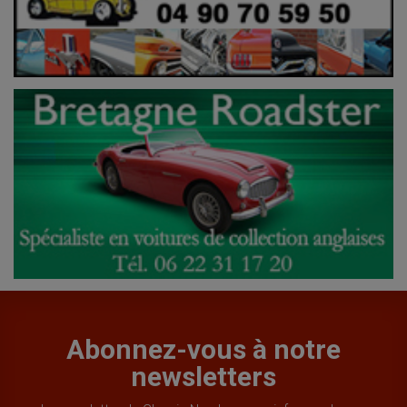
Abonnez-vous à notre
newsletters