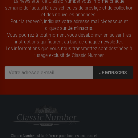
La newsletter de Classic Number vous informe chaque
semaine de l’actualité des véhicules de prestige et de collection
et des nouvelles annonces.
Pour la recevoir, indiquez votre adresse mail ci-dessous et
cliquez sur
Je m'inscris
.
Vous pourrez à tout moment vous désabonner en suivant les
instructions qui figurent au bas de chaque newsletter.
Les informations que vous nous transmettez sont destinées à
l’usage exclusif de Classic Number.
JE M'INSCRIS
Classic Number est la référence pour tous les amateurs et