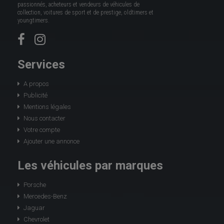
passionnés, acheteurs et vendeurs de véhicules de
collection, voitures de sport et de prestige, oldtimers et
youngtimers.
Services
A propos
Publicité
Mentions légales
Nous contacter
Votre compte
Ajouter une annonce
Les véhicules par marques
Porsche
Mercedes-Benz
Jaguar
Chevrolet