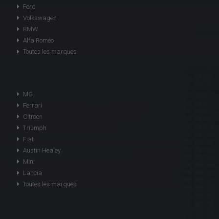
Ford
Volkswagen
BMW
Alfa Roméo
Toutes les marques
MG
Ferrari
Citroen
Triumph
Fiat
Austin Healey
Mini
Lancia
Toutes les marques