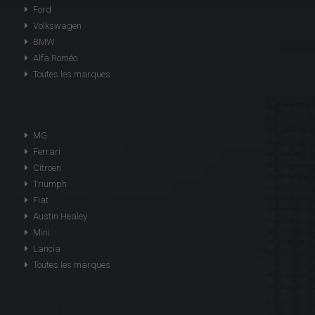
Ford
Volkswagen
BMW
Alfa Roméo
Toutes les marques
MG
Ferrari
Citroen
Triumph
Fiat
Austin Healey
Mini
Lancia
Toutes les marques