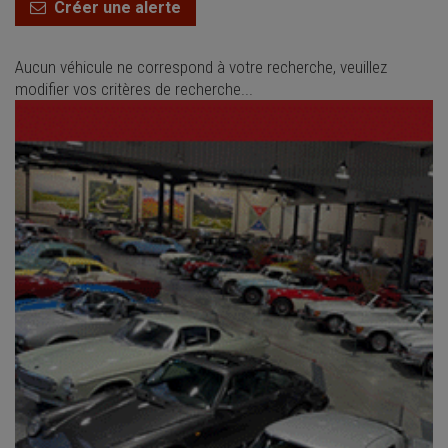
Créer une alerte
Aucun véhicule ne correspond à votre recherche, veuillez
modifier vos critères de recherche...