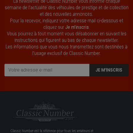
La newsletter de Classic Number vous informe chaque
semaine de l’actualité des véhicules de prestige et de collection
et des nouvelles annonces.
Pour la recevoir, indiquez votre adresse mail ci-dessous et
cliquez sur
Je m'inscris
.
Vous pourrez à tout moment vous désabonner en suivant les
instructions qui figurent au bas de chaque newsletter.
Les informations que vous nous transmettez sont destinées à
l’usage exclusif de Classic Number.
JE M'INSCRIS
Classic Number est la référence pour tous les amateurs et