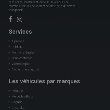
passionnés, acheteurs et vendeurs de véhicules de
collection, voitures de sport et de prestige, oldtimers et
youngtimers.
Services
A propos
Publicité
Mentions légales
Nous contacter
Votre compte
Ajouter une annonce
Les véhicules par marques
Porsche
Mercedes-Benz
Jaguar
Chevrolet