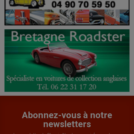
Abonnez-vous à notre
newsletters