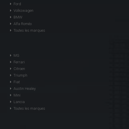
Ford
Volkswagen
BMW
Alfa Roméo
Toutes les marques
MG
Ferrari
Citroen
Triumph
Fiat
Austin Healey
Mini
Lancia
Toutes les marques