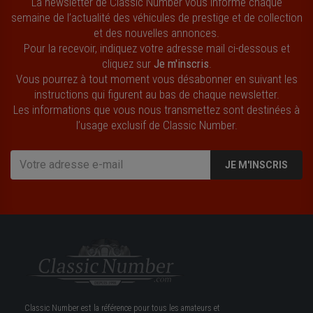
La newsletter de Classic Number vous informe chaque
semaine de l’actualité des véhicules de prestige et de collection
et des nouvelles annonces.
Pour la recevoir, indiquez votre adresse mail ci-dessous et
cliquez sur
Je m'inscris
.
Vous pourrez à tout moment vous désabonner en suivant les
instructions qui figurent au bas de chaque newsletter.
Les informations que vous nous transmettez sont destinées à
l’usage exclusif de Classic Number.
JE M'INSCRIS
Classic Number est la référence pour tous les amateurs et