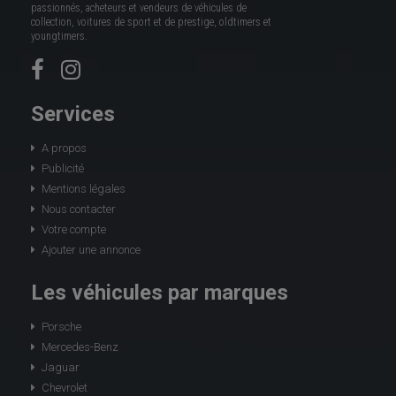
passionnés, acheteurs et vendeurs de véhicules de
collection, voitures de sport et de prestige, oldtimers et
youngtimers.
Services
A propos
Publicité
Mentions légales
Nous contacter
Votre compte
Ajouter une annonce
Les véhicules par marques
Porsche
Mercedes-Benz
Jaguar
Chevrolet