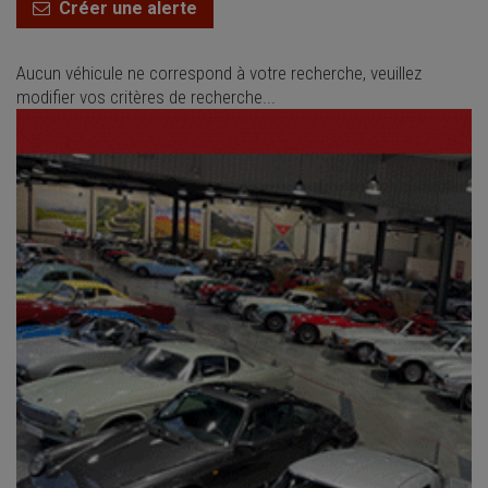
Créer une alerte
Aucun véhicule ne correspond à votre recherche, veuillez
modifier vos critères de recherche...