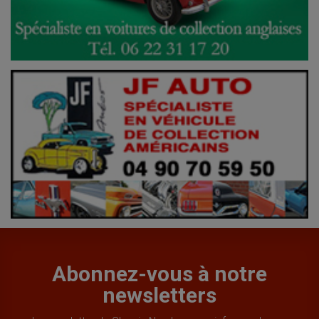
Abonnez-vous à notre
newsletters