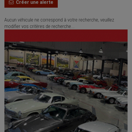
Créer une alerte
Aucun véhicule ne correspond à votre recherche, veuillez
modifier vos critères de recherche...