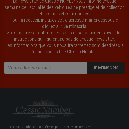
La newsletter de Classic Number vous informe chaque
semaine de l’actualité des véhicules de prestige et de collection
et des nouvelles annonces.
Pour la recevoir, indiquez votre adresse mail ci-dessous et
cliquez sur
Je m'inscris
.
Vous pourrez à tout moment vous désabonner en suivant les
instructions qui figurent au bas de chaque newsletter.
Les informations que vous nous transmettez sont destinées à
l’usage exclusif de Classic Number.
JE M'INSCRIS
Classic Number est la référence pour tous les amateurs et