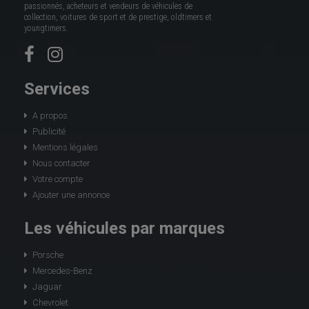
passionnés, acheteurs et vendeurs de véhicules de
collection, voitures de sport et de prestige, oldtimers et
youngtimers.
Services
A propos
Publicité
Mentions légales
Nous contacter
Votre compte
Ajouter une annonce
Les véhicules par marques
Porsche
Mercedes-Benz
Jaguar
Chevrolet