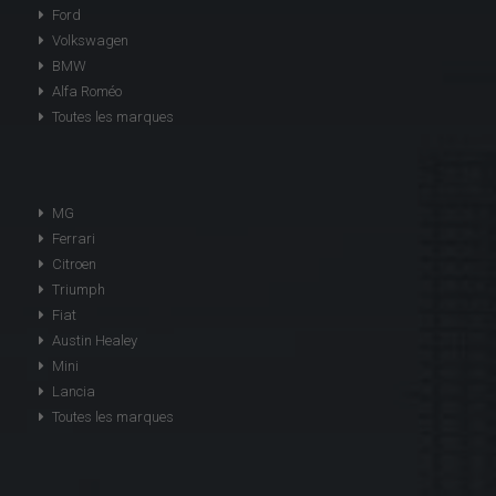
Ford
Volkswagen
BMW
Alfa Roméo
Toutes les marques
MG
Ferrari
Citroen
Triumph
Fiat
Austin Healey
Mini
Lancia
Toutes les marques