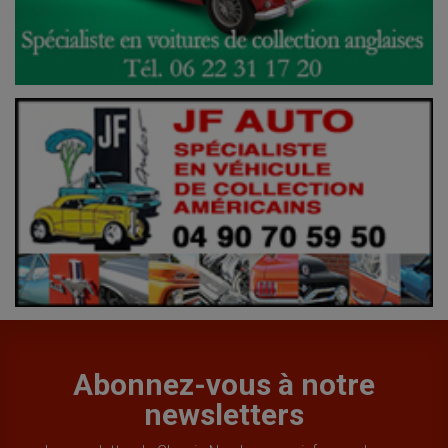
Abonnez-vous à notre
newsletters