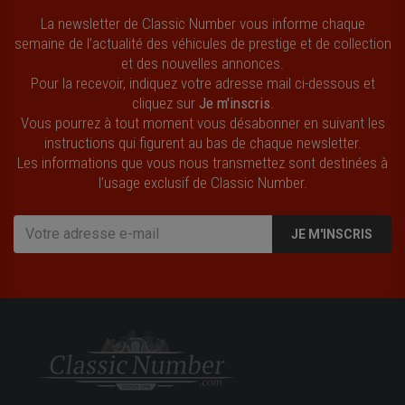
La newsletter de Classic Number vous informe chaque
semaine de l’actualité des véhicules de prestige et de collection
et des nouvelles annonces.
Pour la recevoir, indiquez votre adresse mail ci-dessous et
cliquez sur
Je m'inscris
.
Vous pourrez à tout moment vous désabonner en suivant les
instructions qui figurent au bas de chaque newsletter.
Les informations que vous nous transmettez sont destinées à
l’usage exclusif de Classic Number.
JE M'INSCRIS