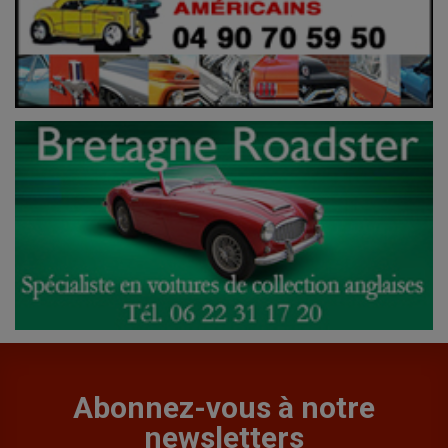
Abonnez-vous à notre
newsletters