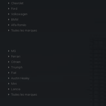
Chevrolet
Ford
Volkswagen
BMW
Alfa Roméo
Toutes les marques
MG
Ferrari
Citroen
Triumph
Fiat
Austin Healey
Mini
Lancia
Toutes les marques