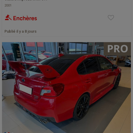
2001
Publié il y a 8 jours