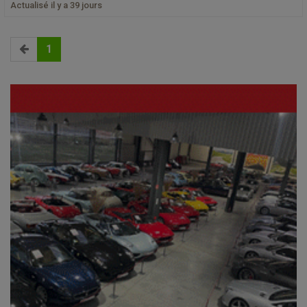
Actualisé il y a 39 jours
1