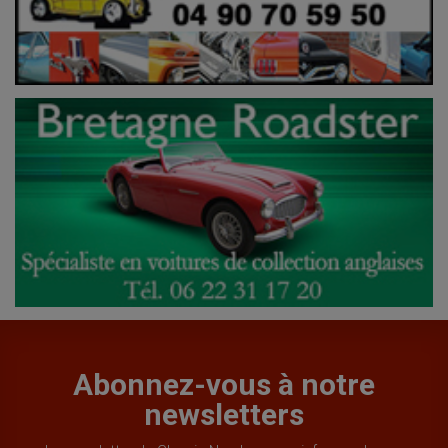
Abonnez-vous à notre
newsletters