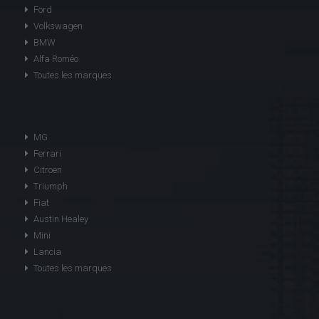
Ford
Volkswagen
BMW
Alfa Roméo
Toutes les marques
MG
Ferrari
Citroen
Triumph
Fiat
Austin Healey
Mini
Lancia
Toutes les marques