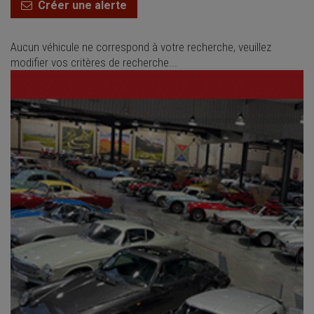
Créer une alerte
Aucun véhicule ne correspond à votre recherche, veuillez
modifier vos critères de recherche...