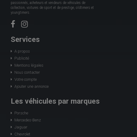
passionnés, acheteurs et vendeurs de véhicules de
collection, voitures de sport et de prestige, oldtimers et
youngtimers.
Services
A propos
Publicité
Mentions légales
Nous contacter
Votre compte
Ajouter une annonce
Les véhicules par marques
Porsche
Mercedes-Benz
Jaguar
Chevrolet