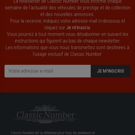
La newsletter de Classic Number vous informe chaque
semaine de l’actualité des véhicules de prestige et de collection
et des nouvelles annonces.
Pour la recevoir, indiquez votre adresse mail ci-dessous et
cliquez sur
Je m'inscris
.
Vous pourrez à tout moment vous désabonner en suivant les
instructions qui figurent au bas de chaque newsletter.
Les informations que vous nous transmettez sont destinées à
l’usage exclusif de Classic Number.
JE M'INSCRIS
Classic Number est la référence pour tous les amateurs et