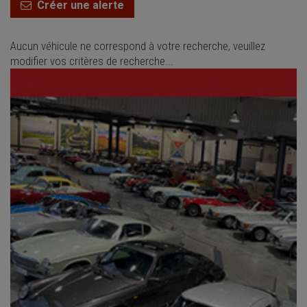
Créer une alerte
Aucun véhicule ne correspond à votre recherche, veuillez
modifier vos critères de recherche...