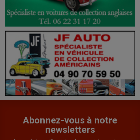
Abonnez-vous à notre
newsletters