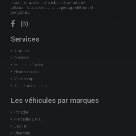
passionnés, acheteurs et vendeurs de véhicules de
collection, voitures de sport et de prestige, oldtimers et
youngtimers.
Services
A propos
Publicité
Mentions légales
Nous contacter
Votre compte
Ajouter une annonce
Les véhicules par marques
Porsche
Mercedes-Benz
Jaguar
Chevrolet