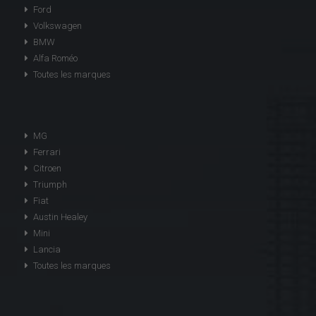
Ford
Volkswagen
BMW
Alfa Roméo
Toutes les marques
MG
Ferrari
Citroen
Triumph
Fiat
Austin Healey
Mini
Lancia
Toutes les marques