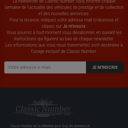
La newsletter de Classic Number vous informe chaque
semaine de l’actualité des véhicules de prestige et de collection
et des nouvelles annonces.
Pour la recevoir, indiquez votre adresse mail ci-dessous et
cliquez sur
Je m'inscris
.
Vous pourrez à tout moment vous désabonner en suivant les
instructions qui figurent au bas de chaque newsletter.
Les informations que vous nous transmettez sont destinées à
l’usage exclusif de Classic Number.
JE M'INSCRIS
Classic Number est la référence pour tous les amateurs et