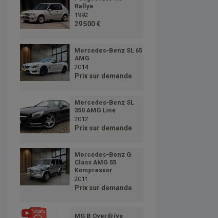
Rallye
1992
29 500 €
Mercedes-Benz SL 65
AMG
2014
Prix sur demande
Mercedes-Benz SL
350 AMG Line
2012
Prix sur demande
Mercedes-Benz G
Class AMG 55
Kompressor
2011
Prix sur demande
MG B Overdrive