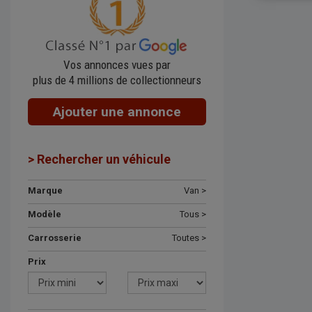
Vos annonces vues par
plus de 4 millions de collectionneurs
Ajouter une annonce
> Rechercher un véhicule
Marque
Van >
Modèle
Tous >
Carrosserie
Toutes >
Prix