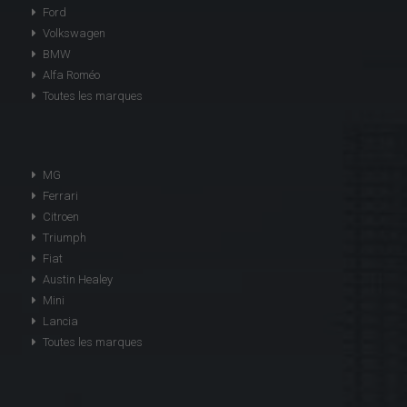
Ford
Volkswagen
BMW
Alfa Roméo
Toutes les marques
MG
Ferrari
Citroen
Triumph
Fiat
Austin Healey
Mini
Lancia
Toutes les marques