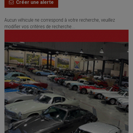
Créer une alerte
Aucun véhicule ne correspond à votre recherche, veuillez
modifier vos critères de recherche...