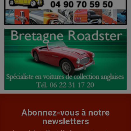
Abonnez-vous à notre
newsletters