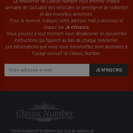
La newsletter de Classic Number vous informe chaque
semaine de l’actualité des véhicules de prestige et de collection
et des nouvelles annonces.
Pour la recevoir, indiquez votre adresse mail ci-dessous et
cliquez sur
Je m'inscris
.
Vous pourrez à tout moment vous désabonner en suivant les
instructions qui figurent au bas de chaque newsletter.
Les informations que vous nous transmettez sont destinées à
l’usage exclusif de Classic Number.
JE M'INSCRIS
Classic Number est la référence pour tous les amateurs et