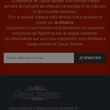
La newsletter de Classic Number vous informe chaque
semaine de l’actualité des véhicules de prestige et de collection
et des nouvelles annonces.
Pour la recevoir, indiquez votre adresse mail ci-dessous et
cliquez sur
Je m'inscris
.
Vous pourrez à tout moment vous désabonner en suivant les
instructions qui figurent au bas de chaque newsletter.
Les informations que vous nous transmettez sont destinées à
l’usage exclusif de Classic Number.
JE M'INSCRIS
Classic Number est la référence pour tous les amateurs et