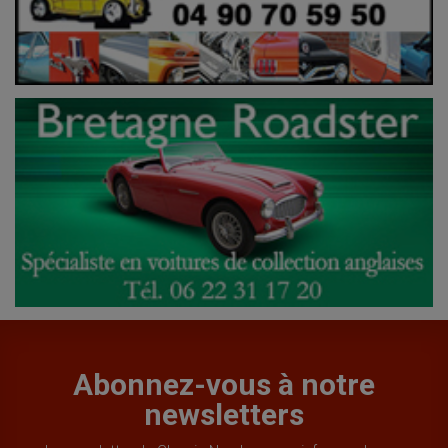
Abonnez-vous à notre
newsletters