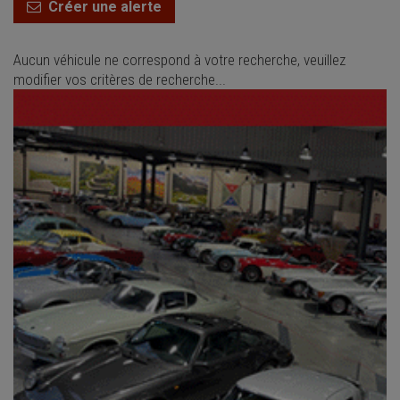
Créer une alerte
Aucun véhicule ne correspond à votre recherche, veuillez
modifier vos critères de recherche...