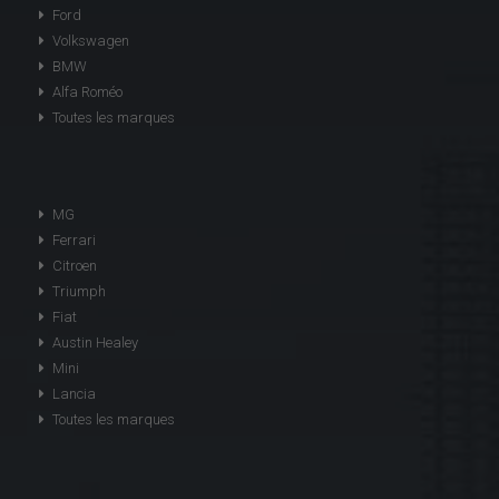
Ford
Volkswagen
BMW
Alfa Roméo
Toutes les marques
MG
Ferrari
Citroen
Triumph
Fiat
Austin Healey
Mini
Lancia
Toutes les marques