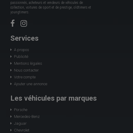
passionnés, acheteurs et vendeurs de véhicules de
collection, voitures de sport et de prestige, oldtimers et
youngtimers.
Services
A propos
Publicité
Mentions légales
Nous contacter
Votre compte
Ajouter une annonce
Les véhicules par marques
Porsche
Mercedes-Benz
Jaguar
Chevrolet