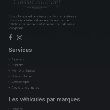
Classic Number est la référence pour tous les amateurs et
passionnés, acheteurs et vendeurs de véhicules de
collection, voitures de sport et de prestige, oldtimers et
youngtimers.
Services
A propos
Publicité
Mentions légales
Nous contacter
Votre compte
Ajouter une annonce
Les véhicules par marques
Porsche