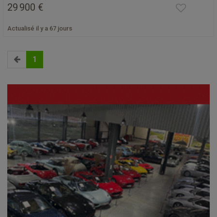
29 900 €
Actualisé il y a 67 jours
1