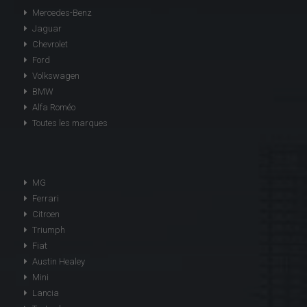
Mercedes-Benz
Jaguar
Chevrolet
Ford
Volkswagen
BMW
Alfa Roméo
Toutes les marques
MG
Ferrari
Citroen
Triumph
Fiat
Austin Healey
Mini
Lancia