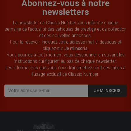
Abonnez-vous à notre
newsletters
La newsletter de Classic Number vous informe chaque
semaine de l’actualité des véhicules de prestige et de collection
et des nouvelles annonces.
Pour la recevoir, indiquez votre adresse mail ci-dessous et
cliquez sur
Je m'inscris
.
Vous pourrez à tout moment vous désabonner en suivant les
instructions qui figurent au bas de chaque newsletter.
Les informations que vous nous transmettez sont destinées à
l’usage exclusif de Classic Number.
JE M'INSCRIS