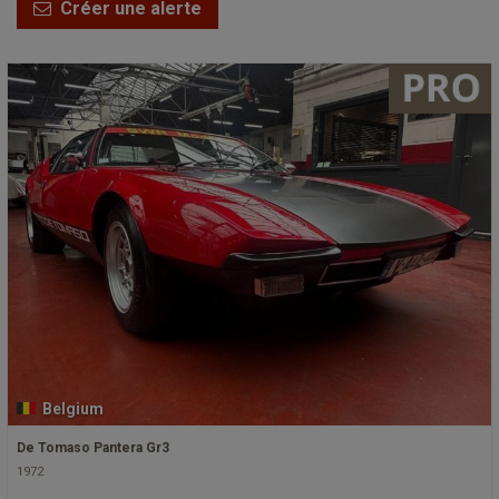
Créer une alerte
Belgium
De Tomaso Pantera Gr3
1972