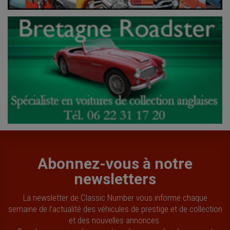
Abonnez-vous à notre
newsletters
La newsletter de Classic Number vous informe chaque
semaine de l’actualité des véhicules de prestige et de collection
et des nouvelles annonces.