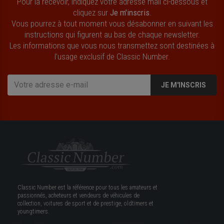
Pour la recevoir, indiquez votre adresse mail ci-dessous et
cliquez sur
Je m'inscris
.
Vous pourrez à tout moment vous désabonner en suivant les
instructions qui figurent au bas de chaque newsletter.
Les informations que vous nous transmettez sont destinées à
l’usage exclusif de Classic Number.
JE M'INSCRIS
Classic Number est la référence pour tous les amateurs et
passionnés, acheteurs et vendeurs de véhicules de
collection, voitures de sport et de prestige, oldtimers et
youngtimers.