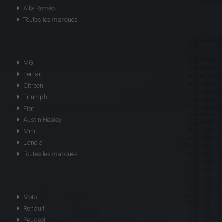
Alfa Roméo
Toutes les marques
MG
Ferrari
Citroen
Triumph
Fiat
Austin Healey
Mini
Lancia
Toutes les marques
Moto
Renault
Peugeot