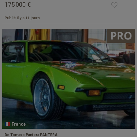
175 000 €
Publié il y a 11 jours
France
De Tomaso Pantera PANTERA