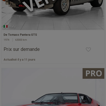
Italy
De Tomaso Pantera GTS
1974
63000 km
Prix sur demande
Actualisé il y a 11 jours