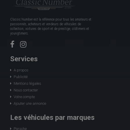
Classic Number est la référence pour tous les amateurs et
passionnés, acheteurs et vendeurs de véhicules de
collection, voitures de sport et de prestige, oldtimers et
youngtimers.
Services
A propos
Publicité
Mentions légales
Nous contacter
Votre compte
Ajouter une annonce
Les véhicules par marques
Porsche