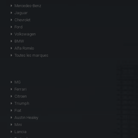
Mercedes-Benz
Jaguar
Chevrolet
Ford
Volkswagen
BMW
Alfa Roméo
Toutes les marques
MG
Ferrari
Citroen
Triumph
Fiat
Austin Healey
Mini
Lancia