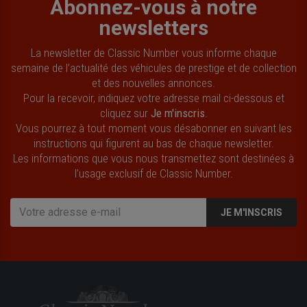
Abonnez-vous à notre
newsletters
La newsletter de Classic Number vous informe chaque
semaine de l’actualité des véhicules de prestige et de collection
et des nouvelles annonces.
Pour la recevoir, indiquez votre adresse mail ci-dessous et
cliquez sur
Je m'inscris
.
Vous pourrez à tout moment vous désabonner en suivant les
instructions qui figurent au bas de chaque newsletter.
Les informations que vous nous transmettez sont destinées à
l’usage exclusif de Classic Number.
JE M'INSCRIS