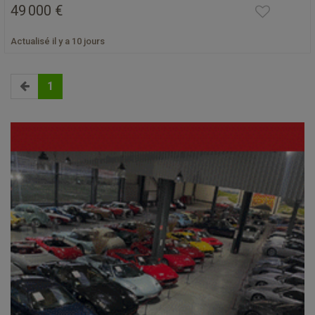
49 000 €
Actualisé il y a 10 jours
1