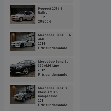
Peugeot 205 1.3
Rallye
1992
29 500 €
Mercedes-Benz SL 65
AMG
2014
Prix sur demande
Mercedes-Benz SL
350 AMG Line
2012
Prix sur demande
Mercedes-Benz G
Class AMG 55
Kompressor
2011
Prix sur demande