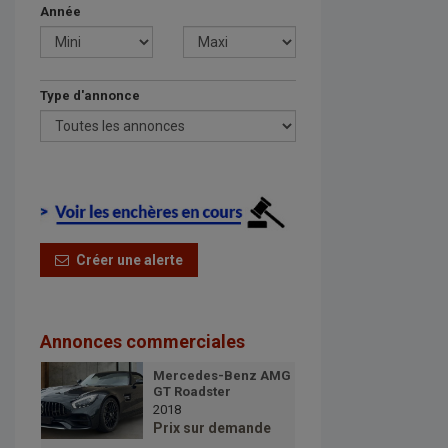
Année
Type d'annonce
Créer une alerte
Annonces commerciales
Mercedes-Benz AMG
GT Roadster
2018
Prix sur demande