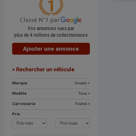
Vos annonces vues par
plus de 4 millions de collectionneurs
Ajouter une annonce
> Rechercher un véhicule
Marque
Sovam >
Modèle
Tous >
Carrosserie
Toutes >
Prix